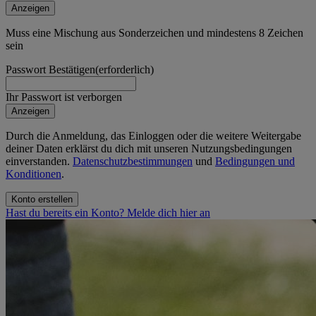
Anzeigen
Muss eine Mischung aus Sonderzeichen und mindestens 8 Zeichen
sein
Passwort Bestätigen
(erforderlich)
Ihr Passwort ist verborgen
Anzeigen
Durch die Anmeldung, das Einloggen oder die weitere Weitergabe
deiner Daten erklärst du dich mit unseren Nutzungsbedingungen
einverstanden.
Datenschutzbestimmungen
und
Bedingungen und
Konditionen
.
Konto erstellen
Hast du bereits ein Konto? Melde dich hier an