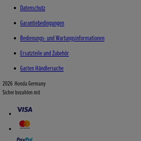
Datenschutz
Garantiebedingungen
Bedienungs- und Wartungsinformationen
Ersatzteile und Zubehör
Garten Händlersuche
2026 Honda Germany
Sicher bezahlen mit