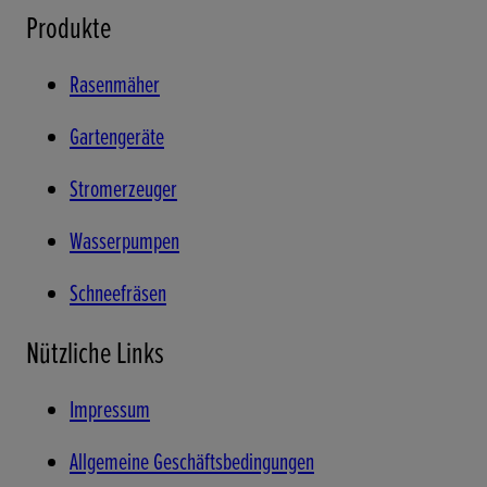
Produkte
Rasenmäher
Gartengeräte
Stromerzeuger
Wasserpumpen
Schneefräsen
Nützliche Links
Impressum
Allgemeine Geschäftsbedingungen