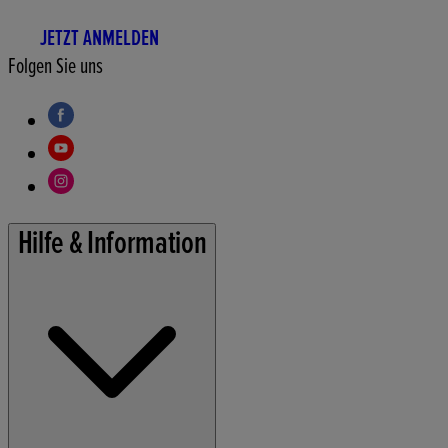
JETZT ANMELDEN
Folgen Sie uns
Hilfe & Information