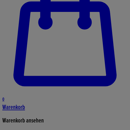
0
Warenkorb
Warenkorb ansehen