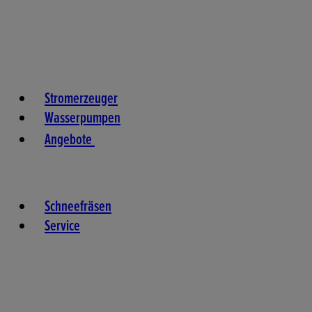
Stromerzeuger
Wasserpumpen
Angebote
Schneefräsen
Service