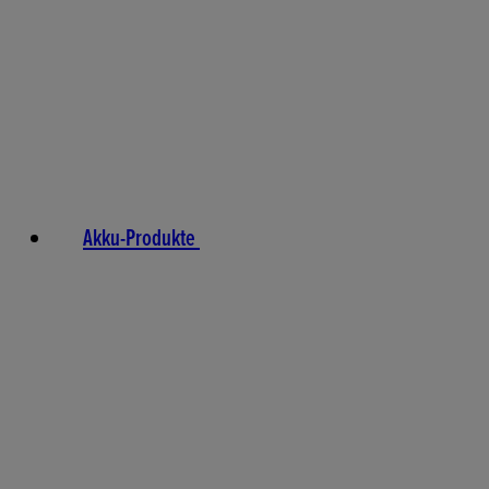
Akku-Produkte