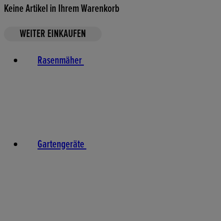
Keine Artikel in Ihrem Warenkorb
WEITER EINKAUFEN
Rasenmäher
Gartengeräte