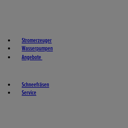
Stromerzeuger
Wasserpumpen
Angebote
Schneefräsen
Service