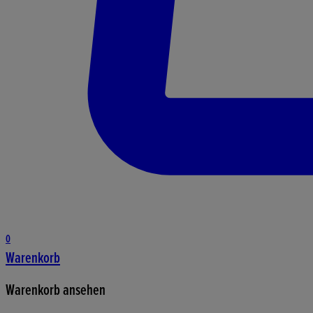
0
Warenkorb
Warenkorb ansehen