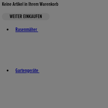
Keine Artikel in Ihrem Warenkorb
WEITER EINKAUFEN
Toggle basket menu
Rasenmäher
Gartengeräte