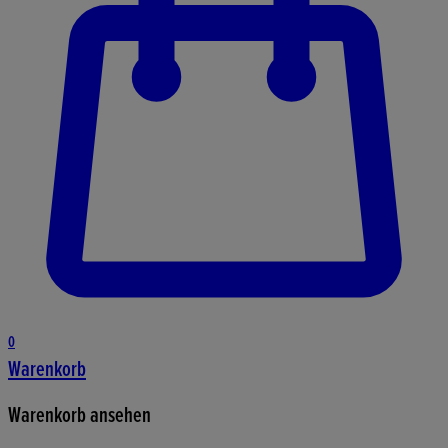
0
Warenkorb
Warenkorb ansehen