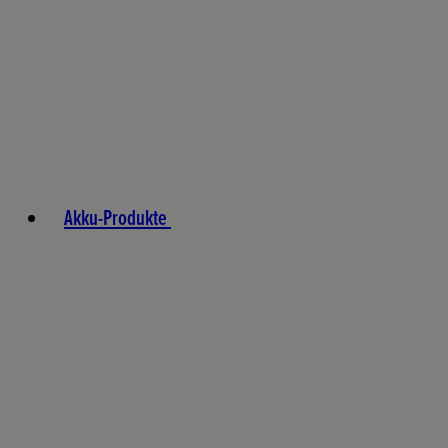
Akku-Produkte