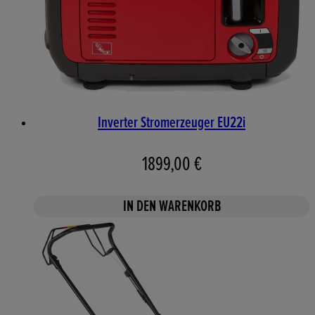
Inverter Stromerzeuger EU22i
1899,00 €
IN DEN WARENKORB