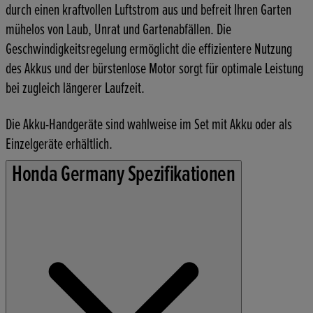
durch einen kraftvollen Luftstrom aus und befreit Ihren Garten
mühelos von Laub, Unrat und Gartenabfällen. Die
Geschwindigkeitsregelung ermöglicht die effizientere Nutzung
des Akkus und der bürstenlose Motor sorgt für optimale Leistung
bei zugleich längerer Laufzeit.
Die Akku-Handgeräte sind wahlweise im Set mit Akku oder als
Einzelgeräte erhältlich.
Honda Germany Spezifikationen