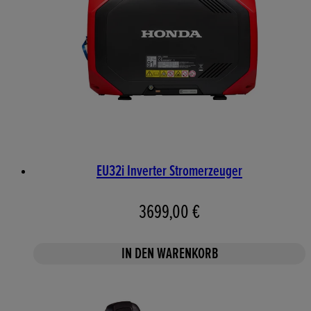
EU32i Inverter Stromerzeuger
3699,00 €
IN DEN WARENKORB