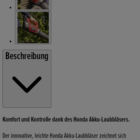
Beschreibung
Komfort und Kontrolle dank des Honda Akku-Laubbläsers.
Der innovative, leichte Honda Akku-Laubbläser zeichnet sich