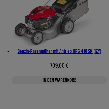
Benzin-Rasenmäher mit Antrieb HRG 416 SK (IZY)
709,00 €
IN DEN WARENKORB