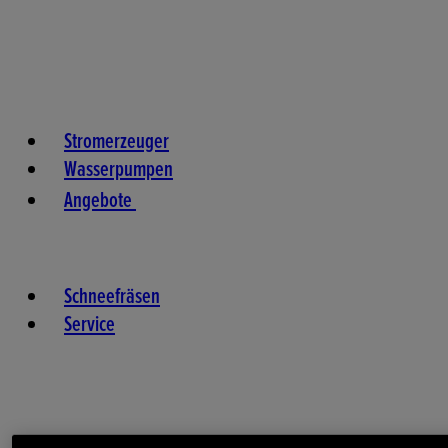
Stromerzeuger
Wasserpumpen
Angebote
Schneefräsen
Service