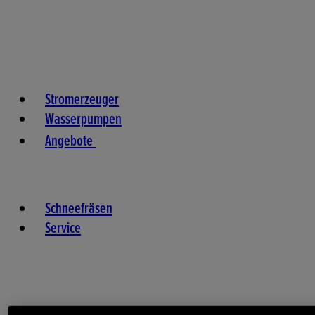
Stromerzeuger
Wasserpumpen
Angebote
Schneefräsen
Service