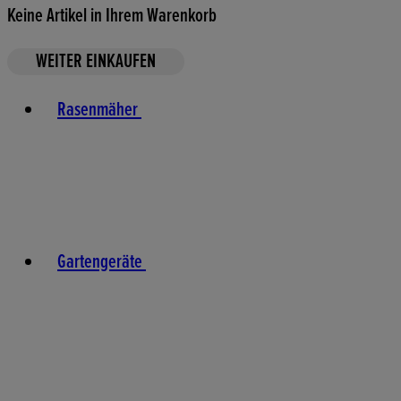
Keine Artikel in Ihrem Warenkorb
WEITER EINKAUFEN
Toggle basket menu
Rasenmäher
Gartengeräte