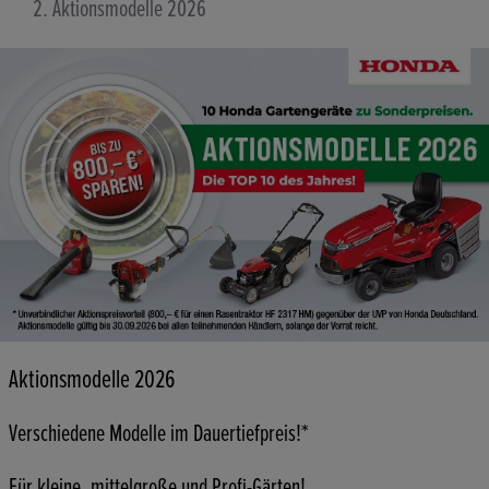
Aktionsmodelle 2026
Aktionsmodelle 2026
Verschiedene Modelle im Dauertiefpreis!*
Für kleine, mittelgroße und Profi-Gärten!