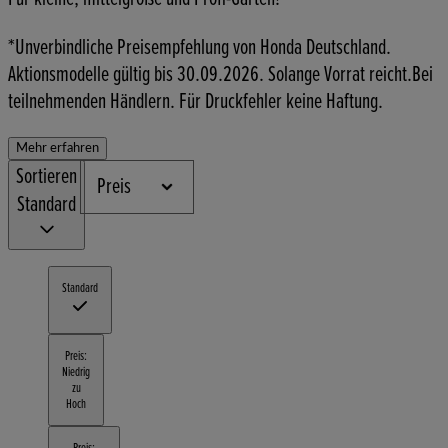
*Unverbindliche Preisempfehlung von Honda Deutschland.
Aktionsmodelle gültig bis 30.09.2026. Solange Vorrat reicht.Bei
teilnehmenden Händlern. Für Druckfehler keine Haftung.
Mehr erfahren
Sortieren
Preis
Standard
Standard
Preis:
Niedrig
zu
Hoch
Preis: