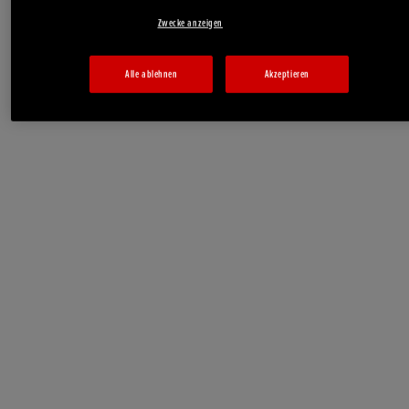
Zwecke anzeigen
Alle ablehnen
Akzeptieren