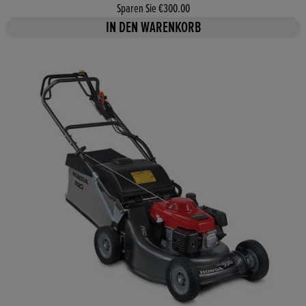
Sparen Sie €300.00
IN DEN WARENKORB