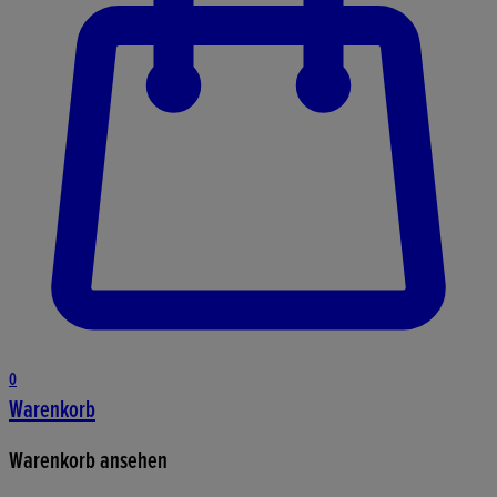
0
Warenkorb
Warenkorb ansehen