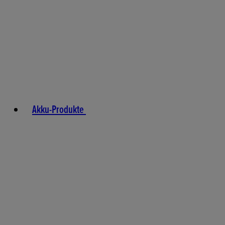
Akku-Produkte