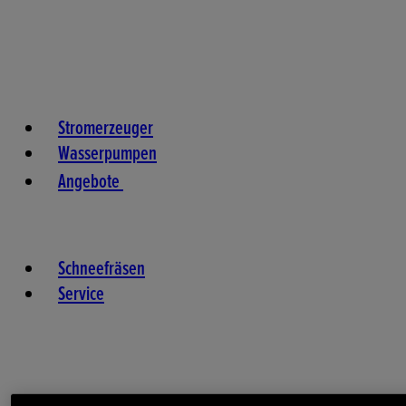
Stromerzeuger
Wasserpumpen
Angebote
Schneefräsen
Service