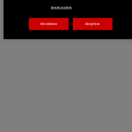
Zwecke anzeigen
Alle ablehnen
Akzeptieren