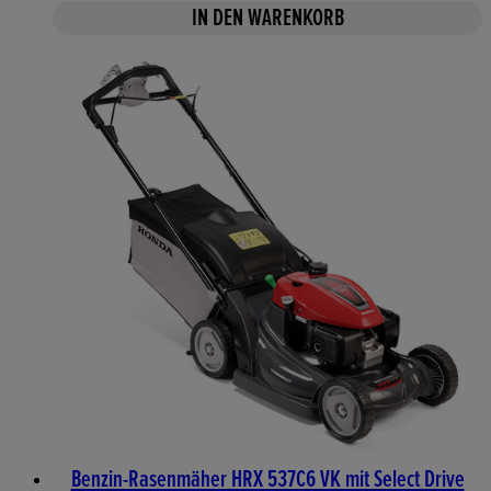
IN DEN WARENKORB
Benzin-Rasenmäher HRX 537C6 VK mit Select Drive