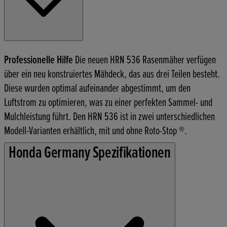
Professionelle Hilfe
Die neuen HRN 536 Rasenmäher verfügen
über ein neu konstruiertes Mähdeck, das aus drei Teilen besteht.
Diese wurden optimal aufeinander abgestimmt, um den
Luftstrom zu optimieren, was zu einer perfekten Sammel- und
Mulchleistung führt. Den HRN 536 ist in zwei unterschiedlichen
Modell-Varianten erhältlich, mit und ohne Roto-Stop ®.
Honda Germany Spezifikationen