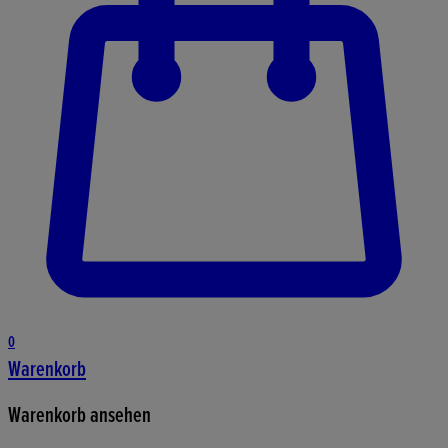
0
Warenkorb
Warenkorb ansehen