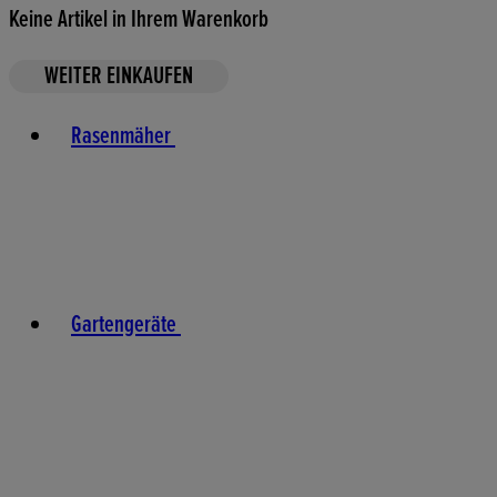
Keine Artikel in Ihrem Warenkorb
WEITER EINKAUFEN
Toggle basket menu
Rasenmäher
Gartengeräte