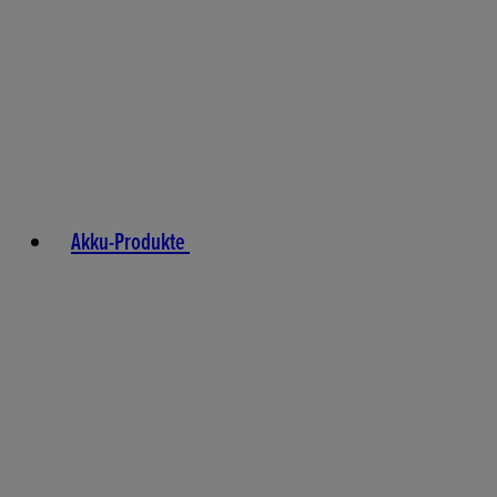
Akku-Produkte