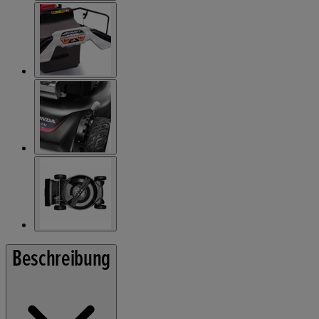
Beschreibung