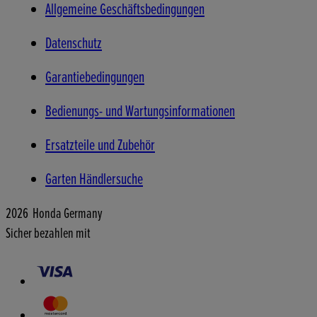
Allgemeine Geschäftsbedingungen
Datenschutz
Garantiebedingungen
Bedienungs- und Wartungsinformationen
Ersatzteile und Zubehör
Garten Händlersuche
2026 Honda Germany
Sicher bezahlen mit