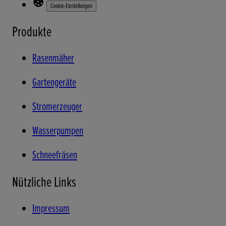
Cookie-Einstellungen
Produkte
Rasenmäher
Gartengeräte
Stromerzeuger
Wasserpumpen
Schneefräsen
Nützliche Links
Impressum