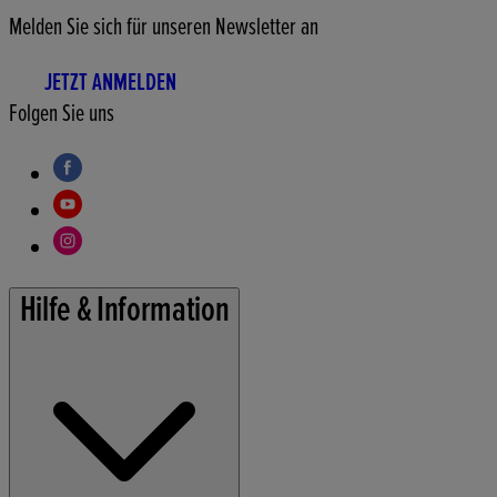
Melden Sie sich für unseren Newsletter an
JETZT ANMELDEN
Folgen Sie uns
Hilfe & Information