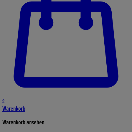
0
Warenkorb
Warenkorb ansehen