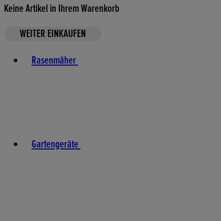
Keine Artikel in Ihrem Warenkorb
WEITER EINKAUFEN
Toggle basket menu
Rasenmäher
Gartengeräte