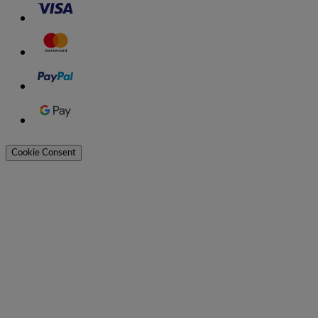
Cookie Consent