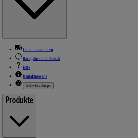
Lieferinformationen
Rückgabe und Umtausch
Hilfe
Kontaktiere uns
Cookie-Einstellungen
Produkte