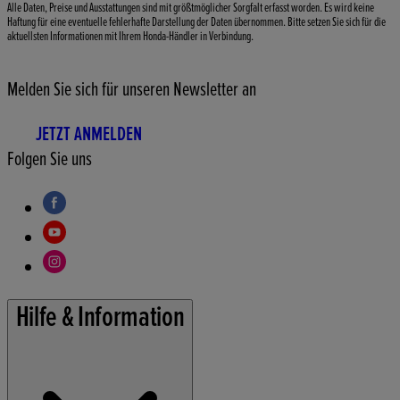
Alle Daten, Preise und Ausstattungen sind mit größtmöglicher Sorgfalt erfasst worden. Es wird keine
Haftung für eine eventuelle fehlerhafte Darstellung der Daten übernommen. Bitte setzen Sie sich für die
aktuellsten Informationen mit Ihrem Honda-Händler in Verbindung.
Melden Sie sich für unseren Newsletter an
JETZT ANMELDEN
Folgen Sie uns
Hilfe & Information