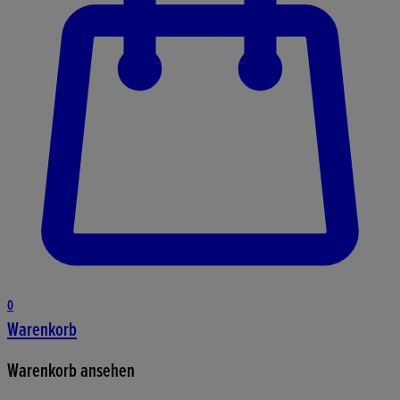
0
Warenkorb
Warenkorb ansehen