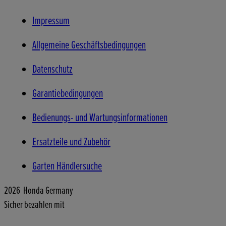
Impressum
Allgemeine Geschäftsbedingungen
Datenschutz
Garantiebedingungen
Bedienungs- und Wartungsinformationen
Ersatzteile und Zubehör
Garten Händlersuche
2026 Honda Germany
Sicher bezahlen mit