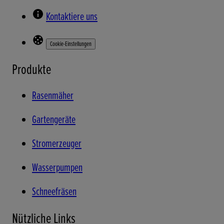
Kontaktiere uns
Cookie-Einstellungen
Produkte
Rasenmäher
Gartengeräte
Stromerzeuger
Wasserpumpen
Schneefräsen
Nützliche Links