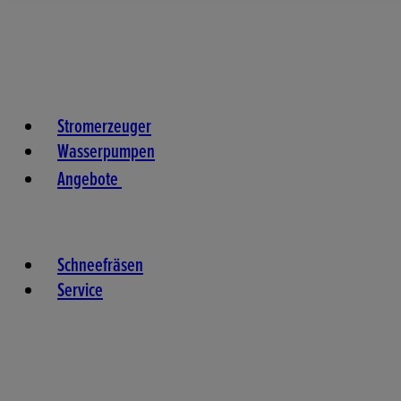
Stromerzeuger
Wasserpumpen
Angebote
Schneefräsen
Service