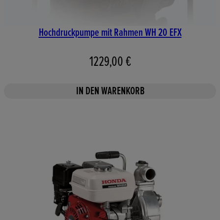
Hochdruckpumpe mit Rahmen WH 20 EFX
1229,00 €
IN DEN WARENKORB