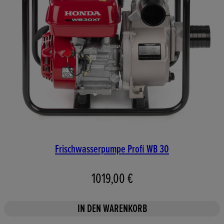
Frischwasserpumpe Profi WB 30
1019,00 €
IN DEN WARENKORB