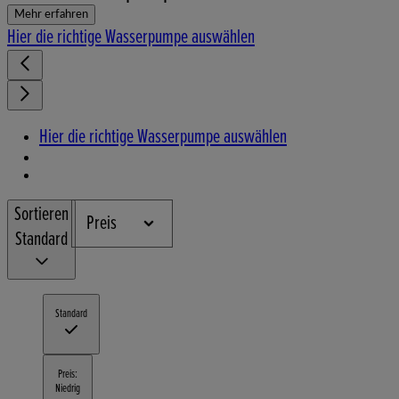
Mehr erfahren
Hier die richtige Wasserpumpe auswählen
Hier die richtige Wasserpumpe auswählen
Sortieren
Preis
Standard
Standard
Preis:
Niedrig