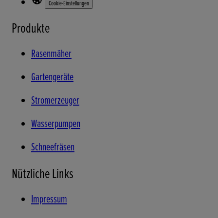
Cookie-Einstellungen
Produkte
Rasenmäher
Gartengeräte
Stromerzeuger
Wasserpumpen
Schneefräsen
Nützliche Links
Impressum