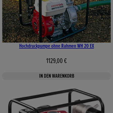
Hochdruckpumpe ohne Rahmen WH 20 EX
1129,00 €
IN DEN WARENKORB