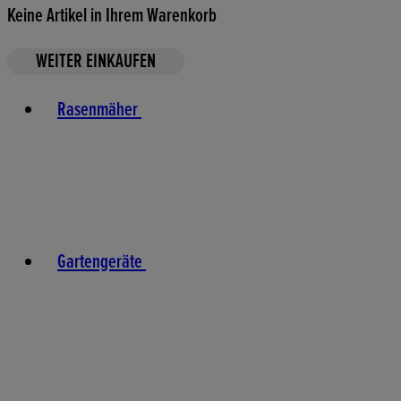
Keine Artikel in Ihrem Warenkorb
WEITER EINKAUFEN
Toggle basket menu
Rasenmäher
Gartengeräte