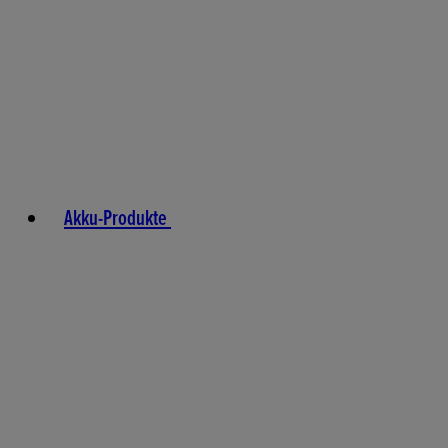
Akku-Produkte