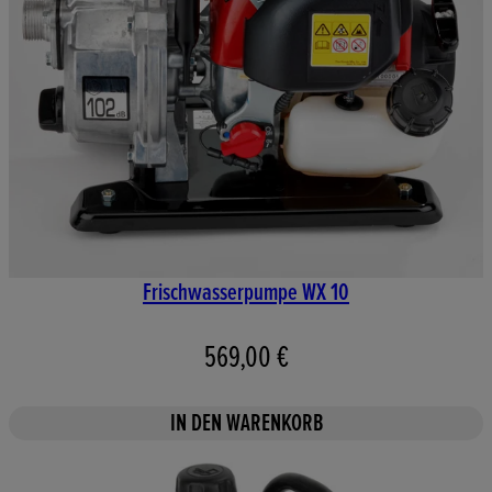
Frischwasserpumpe WX 10
569,00 €
IN DEN WARENKORB