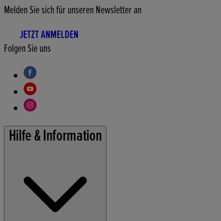
Melden Sie sich für unseren Newsletter an
JETZT ANMELDEN
Folgen Sie uns
Hilfe & Information