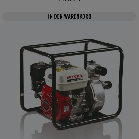
IN DEN WARENKORB