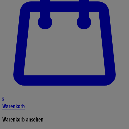
0
Warenkorb
Warenkorb ansehen