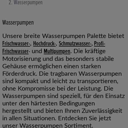
Wasserpumpen
Wasserpumpen
Unsere breite Wasserpumpen Palette bietet
Frischwasser-
Hochdruck-
Schmutzwasser-
Profi-
,
,
,
Frischwasser
-
Multipumpen
und
. Die kräftige
Motorisierung und das besonders stabile
Gehäuse ermöglichen einen starken
Förderdruck. Die tragbaren Wasserpumpen
sind kompakt und leicht zu transportieren,
ohne Kompromisse bei der Leistung. Die
Wasserpumpen sind speziell, für den Einsatz
unter den härtesten Bedingungen
hergestellt und bieten Ihnen Zuverlässigkeit
in allen Situationen. Entdecken Sie jetzt
unser Wasserpumpen Sortiment.