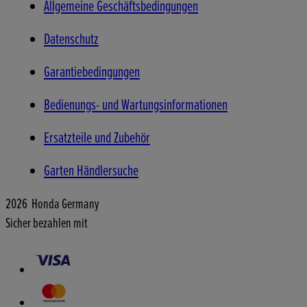
Allgemeine Geschäftsbedingungen
Datenschutz
Garantiebedingungen
Bedienungs- und Wartungsinformationen
Ersatzteile und Zubehör
Garten Händlersuche
2026 Honda Germany
Sicher bezahlen mit