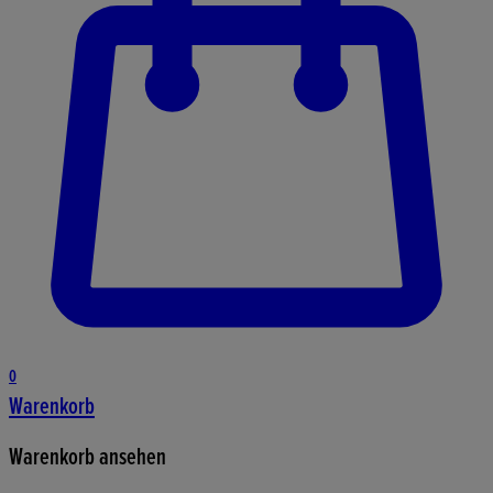
0
Warenkorb
Warenkorb ansehen