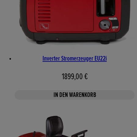
Inverter Stromerzeuger EU22i
1899,00 €
IN DEN WARENKORB