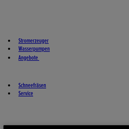
Stromerzeuger
Wasserpumpen
Angebote
Schneefräsen
Service