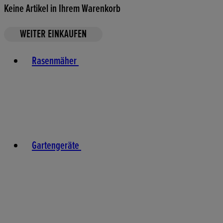
Keine Artikel in Ihrem Warenkorb
WEITER EINKAUFEN
Toggle basket menu
Rasenmäher
Gartengeräte