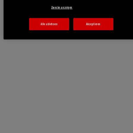
Zwecke anzeigen
Alle ablehnen
Akzeptieren