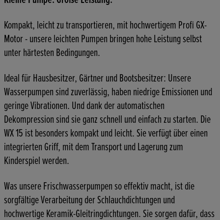
Kompakt, leicht zu transportieren, mit hochwertigem Profi GX-
Motor - unsere leichten Pumpen bringen hohe Leistung selbst
unter härtesten Bedingungen.
Ideal für Hausbesitzer, Gärtner und Bootsbesitzer: Unsere
Wasserpumpen sind zuverlässig, haben niedrige Emissionen und
geringe Vibrationen. Und dank der automatischen
Dekompression sind sie ganz schnell und einfach zu starten. Die
WX 15 ist besonders kompakt und leicht. Sie verfügt über einen
integrierten Griff, mit dem Transport und Lagerung zum
Kinderspiel werden.
Was unsere Frischwasserpumpen so effektiv macht, ist die
sorgfältige Verarbeitung der Schlauchdichtungen und
hochwertige Keramik-Gleitringdichtungen. Sie sorgen dafür, dass