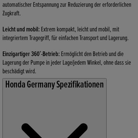
automatischer Entspannung zur Reduzierung der erforderlichen
Zugkraft.
Leicht und mobil:
Extrem kompakt, leicht und mobil, mit
integriertem Tragegriff, für einfachen Transport und Lagerung.
Einzigartiger 360˚-Betrieb:
Ermöglicht den Betrieb und die
Lagerung der Pumpe in jeder Lage/jedem Winkel, ohne dass sie
beschädigt wird.
Honda Germany Spezifikationen