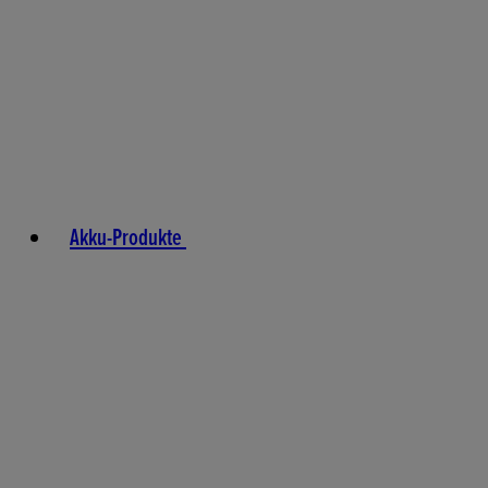
Akku-Produkte