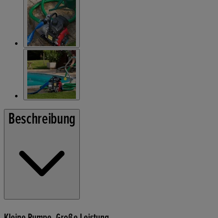
Beschreibung
Kleine Pumpe. Große Leistung.