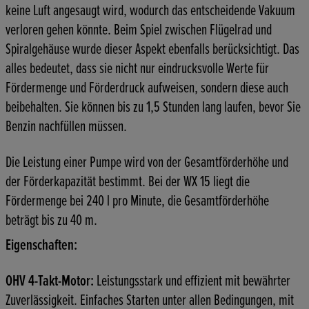
keine Luft angesaugt wird, wodurch das entscheidende Vakuum
verloren gehen könnte. Beim Spiel zwischen Flügelrad und
Spiralgehäuse wurde dieser Aspekt ebenfalls berücksichtigt. Das
alles bedeutet, dass sie nicht nur eindrucksvolle Werte für
Fördermenge und Förderdruck aufweisen, sondern diese auch
beibehalten. Sie können bis zu 1,5 Stunden lang laufen, bevor Sie
Benzin nachfüllen müssen.
Die Leistung einer Pumpe wird von der Gesamtförderhöhe und
der Förderkapazität bestimmt. Bei der WX 15 liegt die
Fördermenge bei 240 l pro Minute, die Gesamtförderhöhe
beträgt bis zu 40 m.
Eigenschaften:
OHV 4-Takt-Motor:
Leistungsstark und effizient mit bewährter
Zuverlässigkeit. Einfaches Starten unter allen Bedingungen, mit