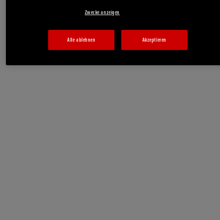
Zwecke anzeigen
Alle ablehnen
Akzeptieren