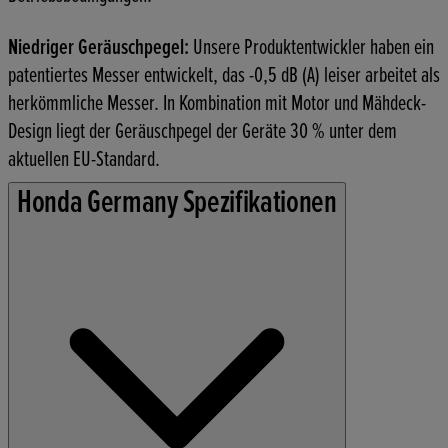
Niedriger Geräuschpegel:
Unsere Produktentwickler haben ein
patentiertes Messer entwickelt, das -0,5 dB (A) leiser arbeitet als
herkömmliche Messer. In Kombination mit Motor und Mähdeck-
Design liegt der Geräuschpegel der Geräte 30 % unter dem
aktuellen EU-Standard.
Honda Germany Spezifikationen