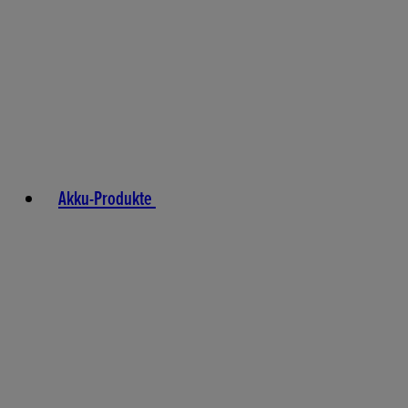
Akku-Produkte