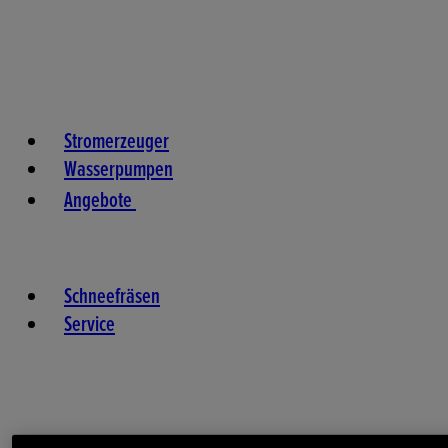
Stromerzeuger
Wasserpumpen
Angebote
Schneefräsen
Service