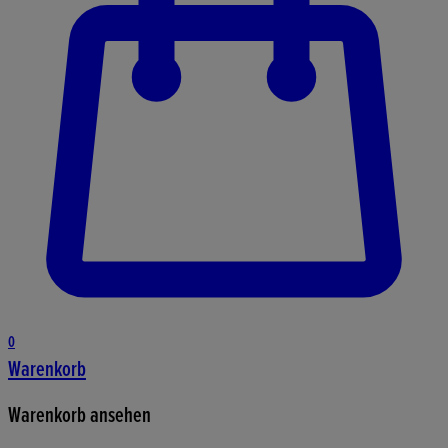
0
Warenkorb
Warenkorb ansehen