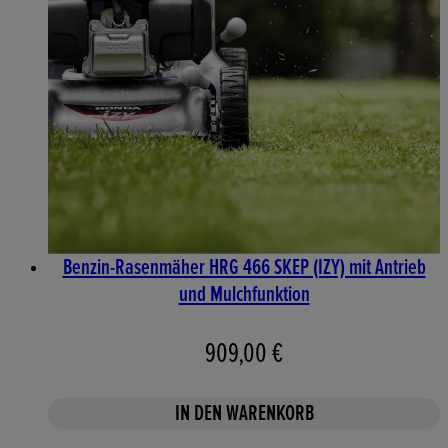
Benzin-Rasenmäher HRG 466 SKEP (IZY) mit Antrieb
und Mulchfunktion
909,00 €
IN DEN WARENKORB