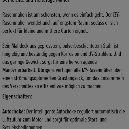
Rasenmähen ist am schönsten, wenn es einfach geht. Der IZY-
Rasenmäher wendet auch auf engstem Raum, sodass er sich
perfekt für kleine und mittlere Gärten eignet.
Sein Mähdeck aus gepresstem, pulverbeschichtetem Stahl ist
langlebig und beständig gegen Korrosion und UV-Strahlen. Und
das geringe Gewicht sorgt für eine hervorragende
Manövrierbarkeit. Übrigens verfügen alle IZY-Rasenmäher über
einen strömungsoptimierten Grasfangsack, um das Einsammeln
des Verschnittes so effizient wie möglich zu machen.
Eigenschaften:
Autochoke:
Der intelligente Autochoke reguliert automatisch die
Luftzufuhr zum Motor und sorgt für optimale Start- und
Betriebsbedingungen.