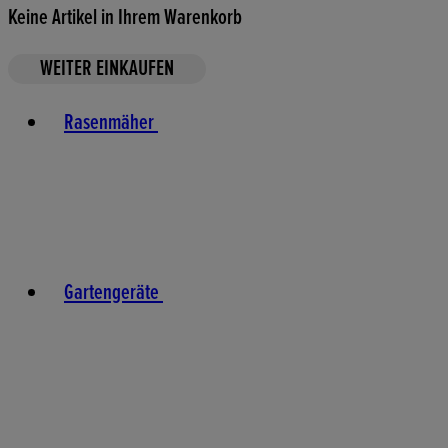
Keine Artikel in Ihrem Warenkorb
WEITER EINKAUFEN
Toggle basket menu
Rasenmäher
Gartengeräte