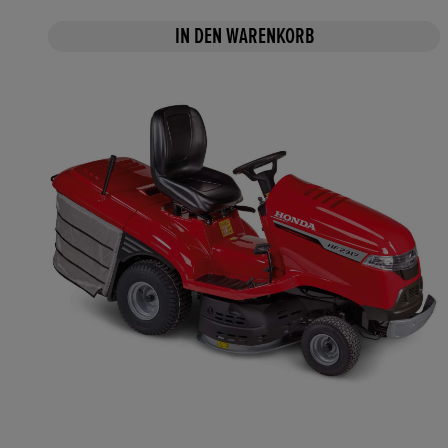
IN DEN WARENKORB