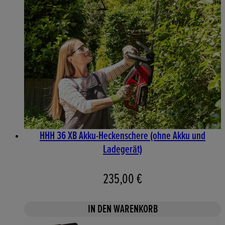
HHH 36 XB Akku-Heckenschere (ohne Akku und
Ladegerät)
235,00 €
IN DEN WARENKORB