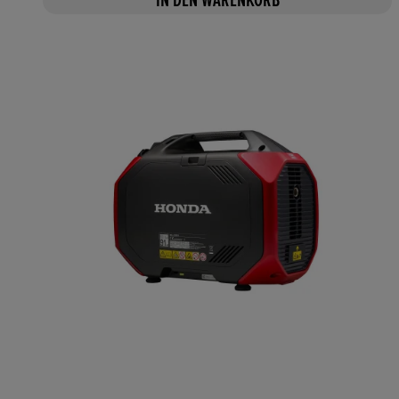
IN DEN WARENKORB