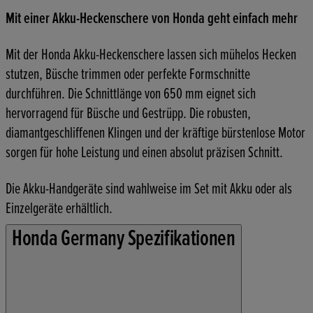
Mit einer Akku-Heckenschere von Honda geht einfach mehr
Mit der Honda Akku-Heckenschere lassen sich mühelos Hecken
stutzen, Büsche trimmen oder perfekte Formschnitte
durchführen. Die Schnittlänge von 650 mm eignet sich
hervorragend für Büsche und Gestrüpp. Die robusten,
diamantgeschliffenen Klingen und der kräftige bürstenlose Motor
sorgen für hohe Leistung und einen absolut präzisen Schnitt.
Die Akku-Handgeräte sind wahlweise im Set mit Akku oder als
Einzelgeräte erhältlich.
Honda Germany Spezifikationen