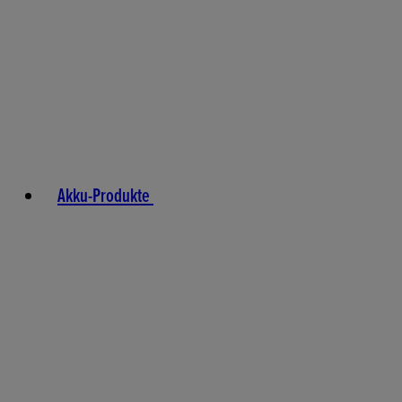
Akku-Produkte