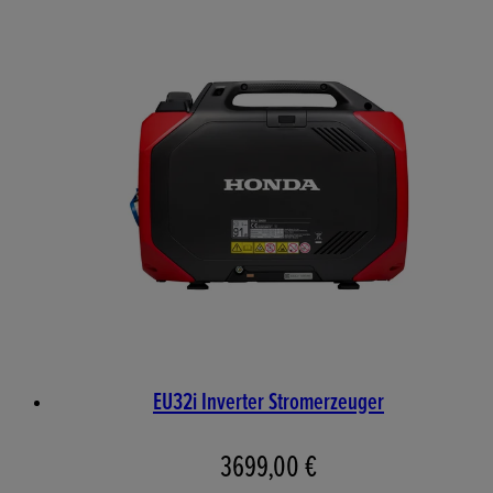
EU32i Inverter Stromerzeuger
3699,00 €