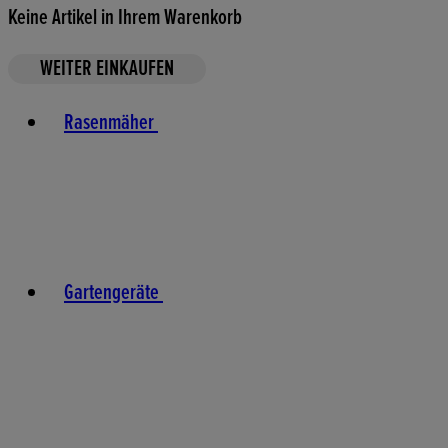
Keine Artikel in Ihrem Warenkorb
WEITER EINKAUFEN
Toggle basket menu
Rasenmäher
Gartengeräte