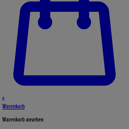
0
Warenkorb
Warenkorb ansehen