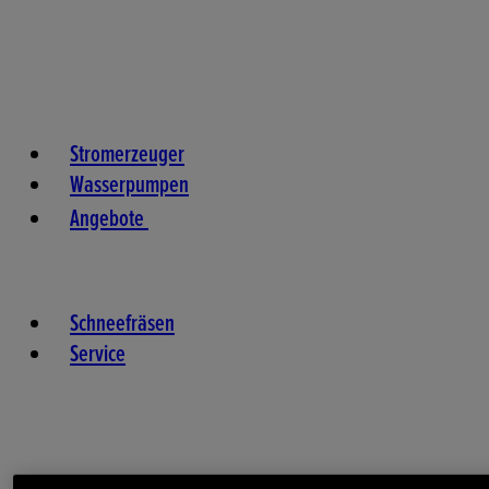
Stromerzeuger
Wasserpumpen
Angebote
Schneefräsen
Service