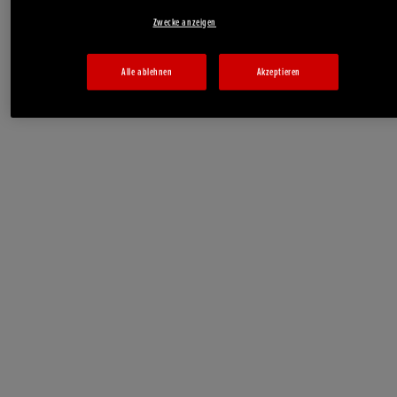
Zwecke anzeigen
Alle ablehnen
Akzeptieren