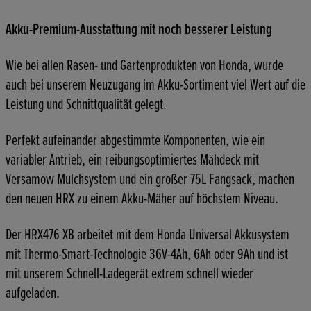
Akku-Premium-Ausstattung mit noch besserer Leistung
Wie bei allen Rasen- und Gartenprodukten von Honda, wurde
auch bei unserem Neuzugang im Akku-Sortiment viel Wert auf die
Leistung und Schnittqualität gelegt.
Perfekt aufeinander abgestimmte Komponenten, wie ein
variabler Antrieb, ein reibungsoptimiertes Mähdeck mit
Versamow Mulchsystem und ein großer 75L Fangsack, machen
den neuen HRX zu einem Akku-Mäher auf höchstem Niveau.
Der HRX476 XB arbeitet mit dem Honda Universal Akkusystem
mit Thermo-Smart-Technologie 36V-4Ah, 6Ah oder 9Ah und ist
mit unserem Schnell-Ladegerät extrem schnell wieder
aufgeladen.