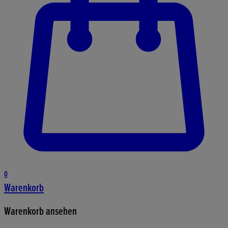
0
Warenkorb
Warenkorb ansehen