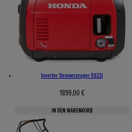
Inverter Stromerzeuger EU22i
1899,00 €
IN DEN WARENKORB