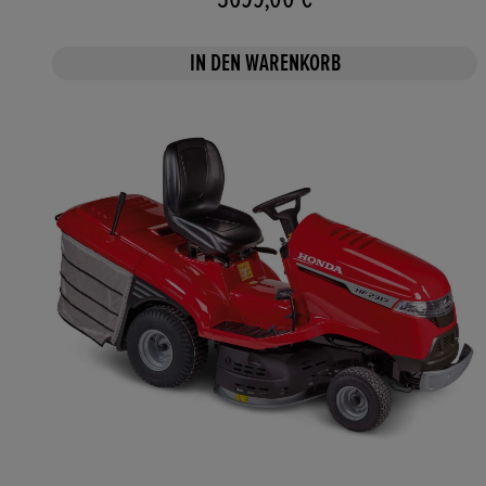
IN DEN WARENKORB