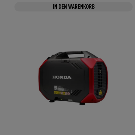
IN DEN WARENKORB