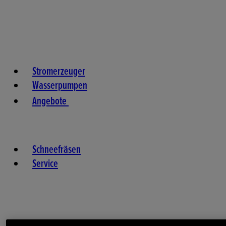
Stromerzeuger
Wasserpumpen
Angebote
Schneefräsen
Service