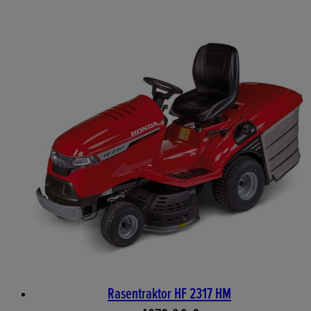
Rasentraktor HF 2317 HM