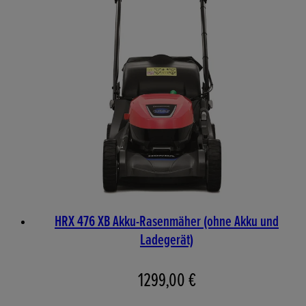
HRX 476 XB Akku-Rasenmäher (ohne Akku und
Ladegerät)
1299,00 €