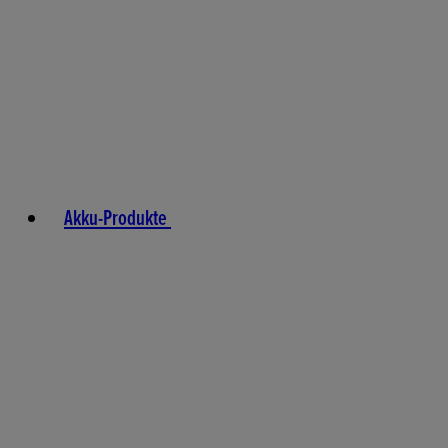
Akku-Produkte