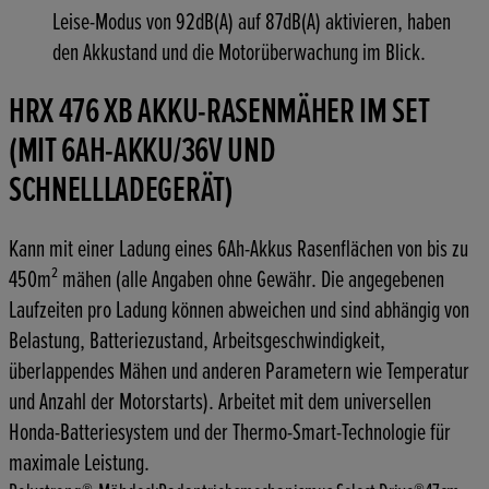
Leise-Modus von 92dB(A) auf 87dB(A) aktivieren, haben
den Akkustand und die Motorüberwachung im Blick.
HRX 476 XB AKKU-RASENMÄHER IM SET
(MIT 6AH-AKKU/36V UND
SCHNELLLADEGERÄT)
Kann mit einer Ladung eines 6Ah-Akkus Rasenflächen von bis zu
450m² mähen (alle Angaben ohne Gewähr. Die angegebenen
Laufzeiten pro Ladung können abweichen und sind abhängig von
Belastung, Batteriezustand, Arbeitsgeschwindigkeit,
überlappendes Mähen und anderen Parametern wie Temperatur
und Anzahl der Motorstarts). Arbeitet mit dem universellen
Honda-Batteriesystem und der Thermo-Smart-Technologie für
maximale Leistung.