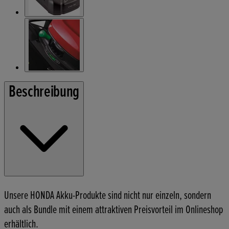
Beschreibung
Unsere HONDA Akku-Produkte sind nicht nur einzeln, sondern
auch als Bundle mit einem attraktiven Preisvorteil im Onlineshop
erhältlich.