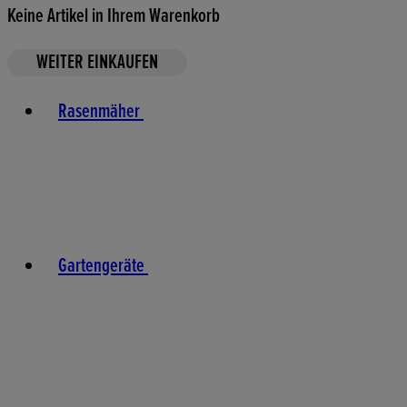
Keine Artikel in Ihrem Warenkorb
WEITER EINKAUFEN
Toggle basket menu
Rasenmäher
Gartengeräte