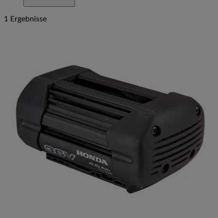
1 Ergebnisse