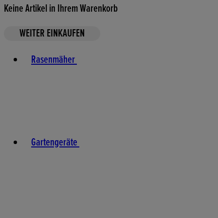
Keine Artikel in Ihrem Warenkorb
WEITER EINKAUFEN
Toggle basket menu
Rasenmäher
Gartengeräte