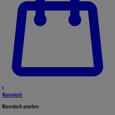
0
Warenkorb
Warenkorb ansehen