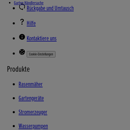
Garten Händlersuche
Rückgabe und Umtausch
Hilfe
Kontaktiere uns
Cookie-Einstellungen
Produkte
Rasenmäher
Gartengeräte
Stromerzeuger
Wasserpumpen