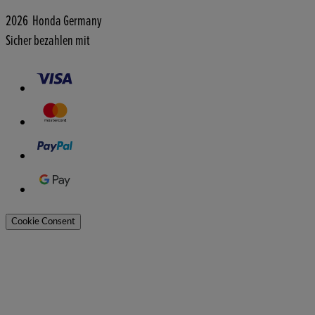
2026 Honda Germany
Sicher bezahlen mit
Cookie Consent