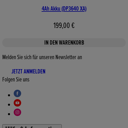
4Ah Akku (DP3640 XA)
199,00 €
IN DEN WARENKORB
Melden Sie sich für unseren Newsletter an
JETZT ANMELDEN
Folgen Sie uns