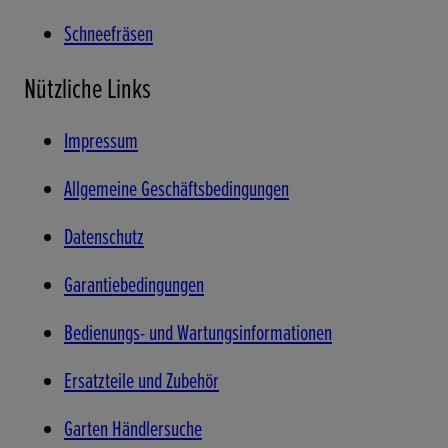
Schneefräsen
Nützliche Links
Impressum
Allgemeine Geschäftsbedingungen
Datenschutz
Garantiebedingungen
Bedienungs- und Wartungsinformationen
Ersatzteile und Zubehör
Garten Händlersuche