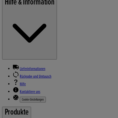
Hilfe & Information
Lieferinformationen
Rückgabe und Umtausch
Hilfe
Kontaktiere uns
Cookie-Einstellungen
Produkte