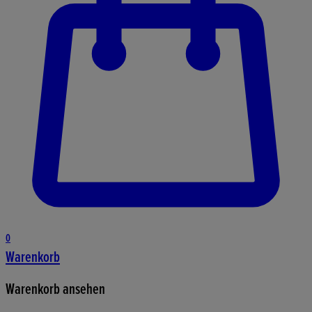
0
Warenkorb
Warenkorb ansehen