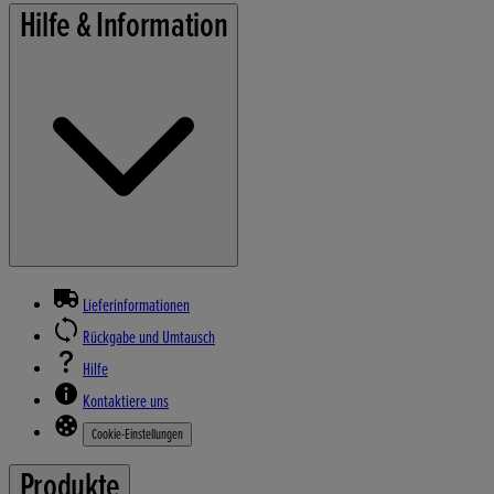
Hilfe & Information
Lieferinformationen
Rückgabe und Umtausch
Hilfe
Kontaktiere uns
Cookie-Einstellungen
Produkte