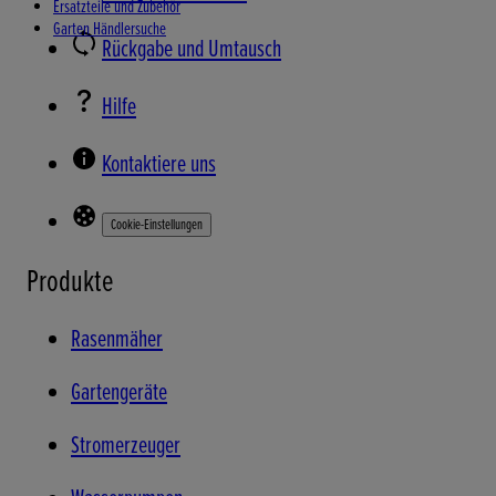
Ersatzteile und Zubehör
Garten Händlersuche
Rückgabe und Umtausch
Hilfe
Kontaktiere uns
Cookie-Einstellungen
Produkte
Rasenmäher
Gartengeräte
Stromerzeuger