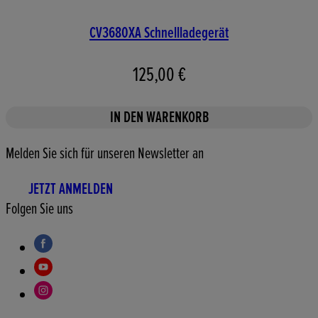
CV3680XA Schnellladegerät
125,00 €
IN DEN WARENKORB
Melden Sie sich für unseren Newsletter an
JETZT ANMELDEN
Folgen Sie uns