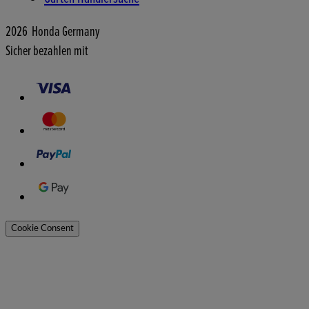
2026 Honda Germany
Sicher bezahlen mit
Cookie Consent