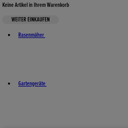
Keine Artikel in Ihrem Warenkorb
WEITER EINKAUFEN
Toggle basket menu
Rasenmäher
Gartengeräte