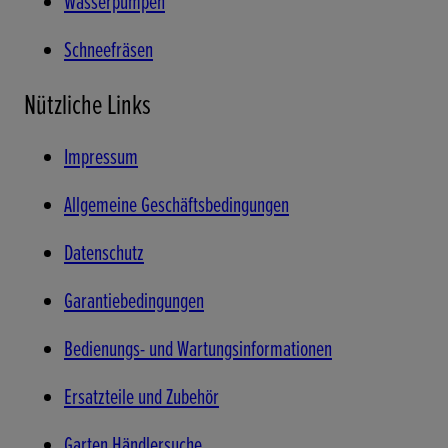
Wasserpumpen
Schneefräsen
Nützliche Links
Impressum
Allgemeine Geschäftsbedingungen
Datenschutz
Garantiebedingungen
Bedienungs- und Wartungsinformationen
Ersatzteile und Zubehör
Garten Händlersuche