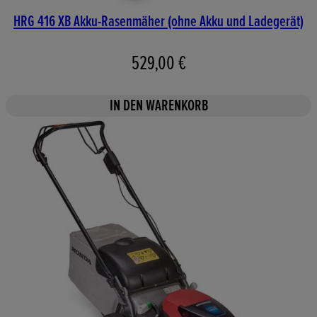
HRG 416 XB Akku-Rasenmäher (ohne Akku und Ladegerät)
529,00 €
IN DEN WARENKORB