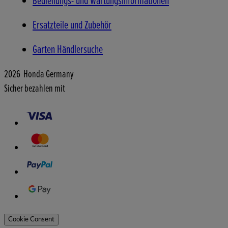
Bedienungs- und Wartungsinformationen
Ersatzteile und Zubehör
Garten Händlersuche
2026 Honda Germany
Sicher bezahlen mit
Cookie Consent