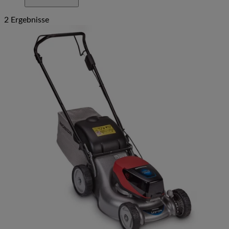
2 Ergebnisse