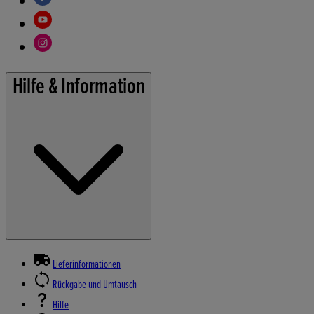
Hilfe & Information
Lieferinformationen
Rückgabe und Umtausch
Hilfe