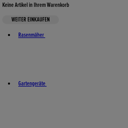
Keine Artikel in Ihrem Warenkorb
WEITER EINKAUFEN
Toggle basket menu
Rasenmäher
Gartengeräte