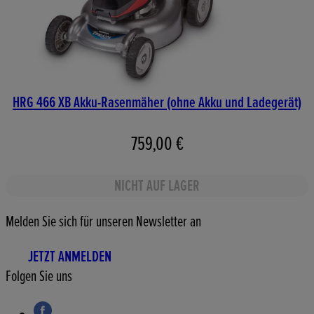
HRG 466 XB Akku-Rasenmäher (ohne Akku und Ladegerät)
759,00 €
NICHT AUF LAGER
Melden Sie sich für unseren Newsletter an
JETZT ANMELDEN
Folgen Sie uns