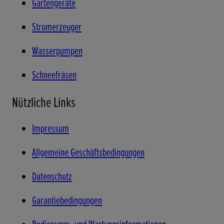
Gartengeräte
Stromerzeuger
Wasserpumpen
Schneefräsen
Nützliche Links
Impressum
Allgemeine Geschäftsbedingungen
Datenschutz
Garantiebedingungen