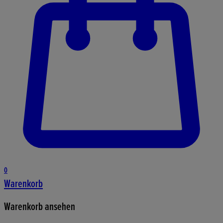
0
Warenkorb
Warenkorb ansehen