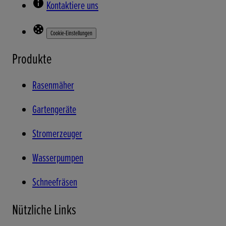
Kontaktiere uns
Cookie-Einstellungen
Produkte
Rasenmäher
Gartengeräte
Stromerzeuger
Wasserpumpen
Schneefräsen
Nützliche Links