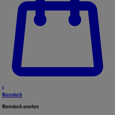
0
Warenkorb
Warenkorb ansehen