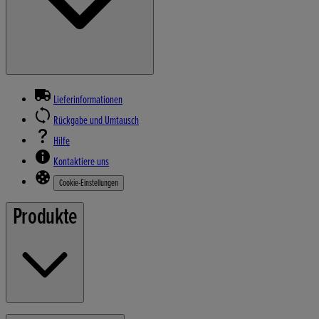
Lieferinformationen
Rückgabe und Umtausch
Hilfe
Kontaktiere uns
Cookie-Einstellungen
Produkte