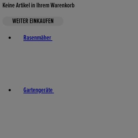
Keine Artikel in Ihrem Warenkorb
WEITER EINKAUFEN
Rasenmäher
Gartengeräte