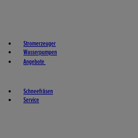
Stromerzeuger
Wasserpumpen
Angebote
Schneefräsen
Service