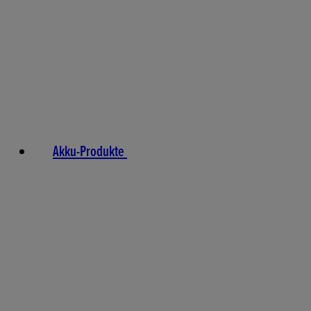
Akku-Produkte