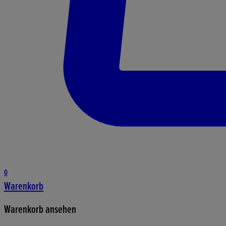
0
Warenkorb
Warenkorb ansehen