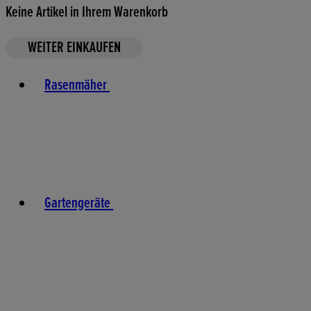
Keine Artikel in Ihrem Warenkorb
WEITER EINKAUFEN
Toggle basket menu
Rasenmäher
Gartengeräte