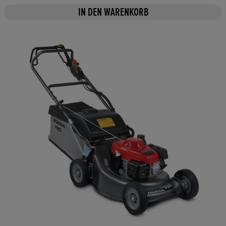
IN DEN WARENKORB