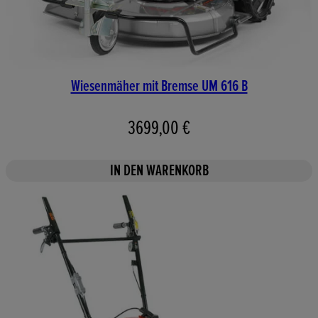
Wiesenmäher mit Bremse UM 616 B
3699,00 €
IN DEN WARENKORB