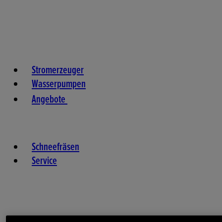
Stromerzeuger
Wasserpumpen
Angebote
Schneefräsen
Service