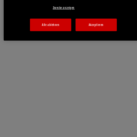
Zwecke anzeigen
Alle ablehnen
Akzeptieren