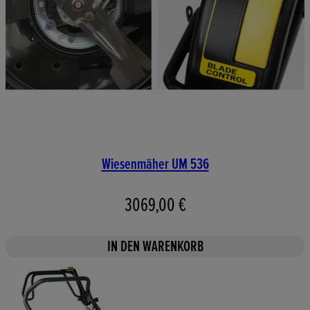
Wiesenmäher UM 536
3069,00 €
IN DEN WARENKORB