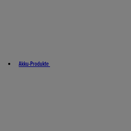
Akku-Produkte