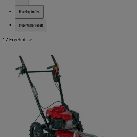
Neu eingetroffen
Prozentualer Rabatt
17 Ergebnisse