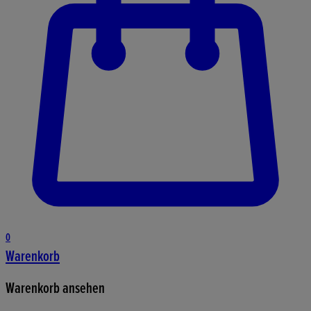
0
Warenkorb
Warenkorb ansehen