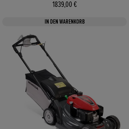
1839,00 €
IN DEN WARENKORB