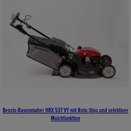
Benzin-Rasenmaher HRX 537 VY mit Roto-Stop und selektiver
Mulchfunktion