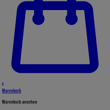
0
Warenkorb
Warenkorb ansehen