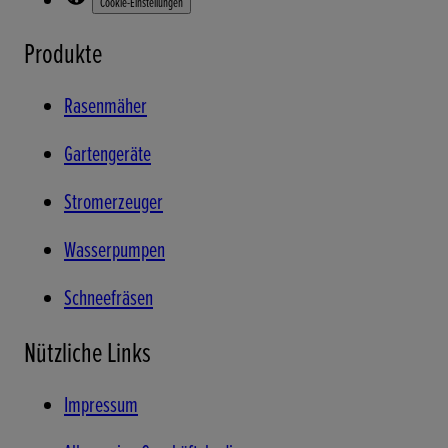
Cookie-Einstellungen
Produkte
Rasenmäher
Gartengeräte
Stromerzeuger
Wasserpumpen
Schneefräsen
Nützliche Links
Impressum