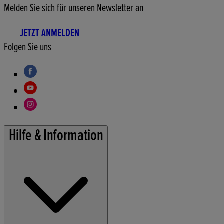
Melden Sie sich für unseren Newsletter an
JETZT ANMELDEN
Folgen Sie uns
Hilfe & Information