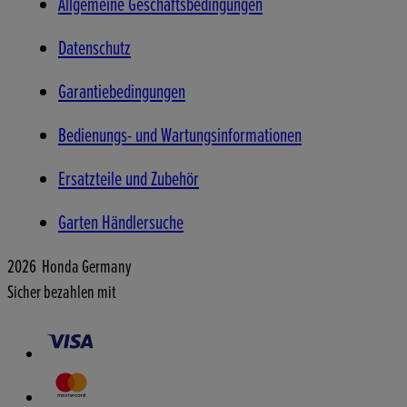
Allgemeine Geschäftsbedingungen
Datenschutz
Garantiebedingungen
Bedienungs- und Wartungsinformationen
Ersatzteile und Zubehör
Garten Händlersuche
2026 Honda Germany
Sicher bezahlen mit