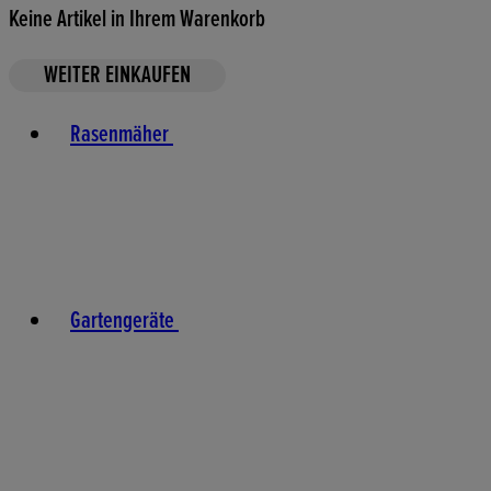
Keine Artikel in Ihrem Warenkorb
WEITER EINKAUFEN
Toggle basket menu
Rasenmäher
Gartengeräte