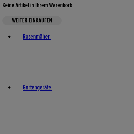
Keine Artikel in Ihrem Warenkorb
WEITER EINKAUFEN
Rasenmäher
Gartengeräte