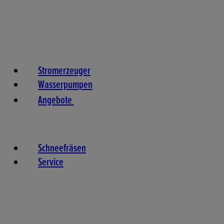
Stromerzeuger
Wasserpumpen
Angebote
Schneefräsen
Service