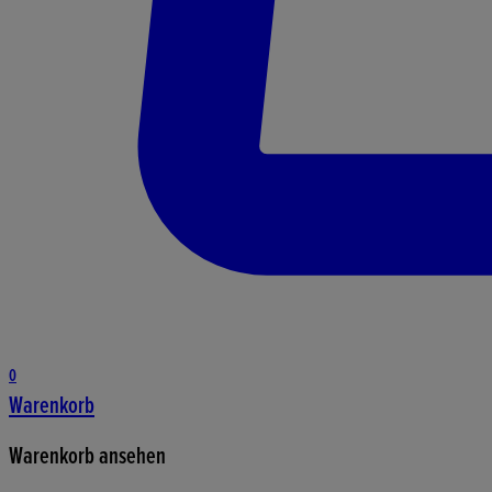
0
Warenkorb
Warenkorb ansehen