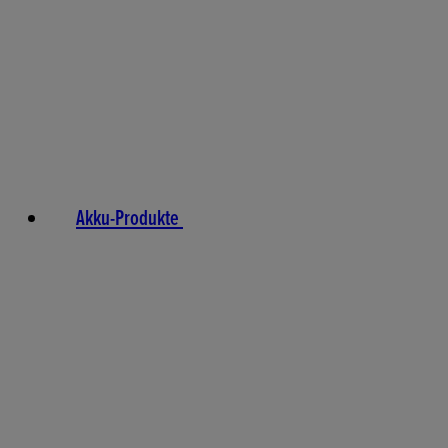
Akku-Produkte