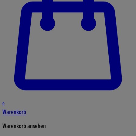
0
Warenkorb
Warenkorb ansehen