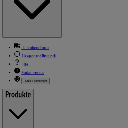
Lieferinformationen
Rückgabe und Umtausch
Hilfe
Kontaktiere uns
Cookie-Einstellungen
Produkte