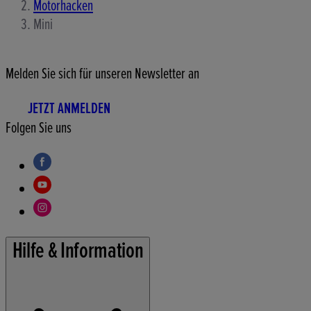
Motorhacken
Mini
Melden Sie sich für unseren Newsletter an
JETZT ANMELDEN
Folgen Sie uns
Hilfe & Information