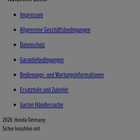
Impressum
Allgemeine Geschäftsbedingungen
Datenschutz
Garantiebedingungen
Bedienungs- und Wartungsinformationen
Ersatzteile und Zubehör
Garten Händlersuche
2026 Honda Germany
Sicher bezahlen mit