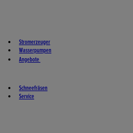
Stromerzeuger
Wasserpumpen
Angebote
Schneefräsen
Service