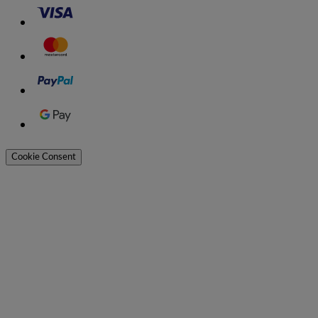
Cookie Consent