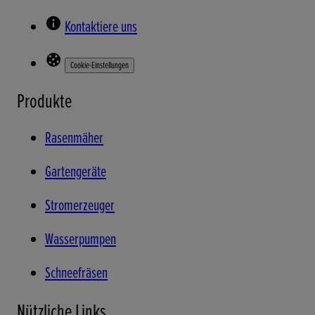
Kontaktiere uns
Cookie-Einstellungen
Produkte
Rasenmäher
Gartengeräte
Stromerzeuger
Wasserpumpen
Schneefräsen
Nützliche Links