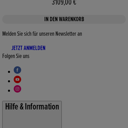
3109,00 €
IN DEN WARENKORB
Melden Sie sich für unseren Newsletter an
JETZT ANMELDEN
Folgen Sie uns
Hilfe & Information