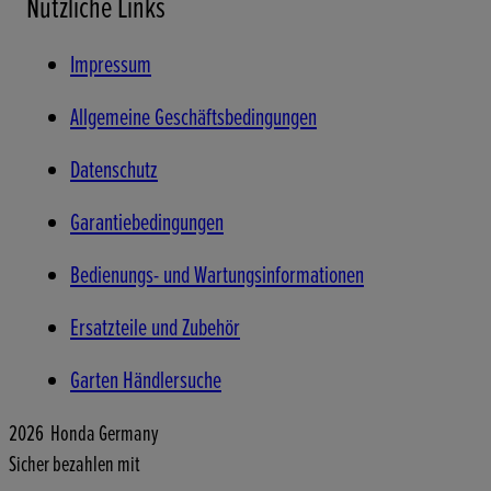
Nützliche Links
Impressum
Allgemeine Geschäftsbedingungen
Datenschutz
Garantiebedingungen
Bedienungs- und Wartungsinformationen
Ersatzteile und Zubehör
Garten Händlersuche
2026 Honda Germany
Sicher bezahlen mit