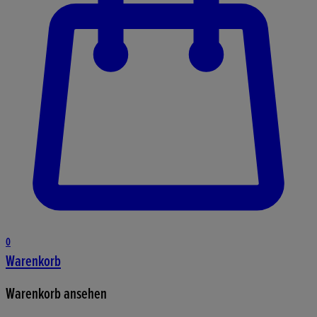
0
Warenkorb
Warenkorb ansehen