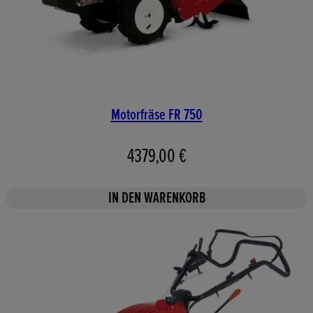
Motorfräse FR 750
4379,00 €
IN DEN WARENKORB