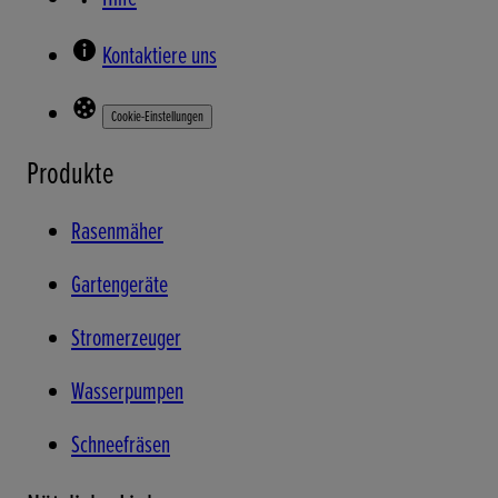
Kontaktiere uns
Cookie-Einstellungen
Produkte
Rasenmäher
Gartengeräte
Stromerzeuger
Wasserpumpen
Schneefräsen