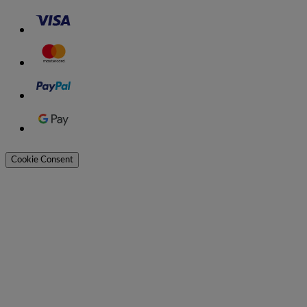
Cookie Consent