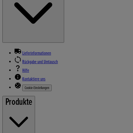
Lieferinformationen
Rückgabe und Umtausch
Hilfe
Kontaktiere uns
Cookie-Einstellungen
Produkte