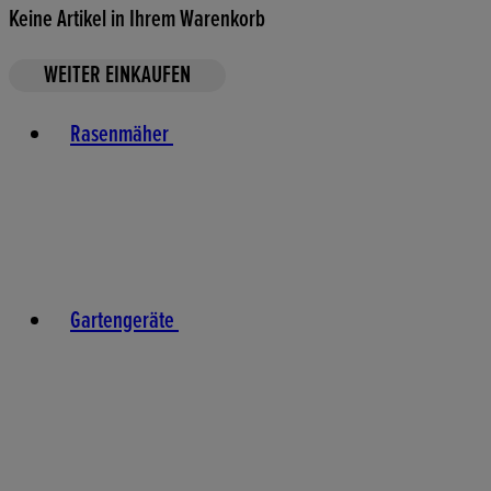
Keine Artikel in Ihrem Warenkorb
WEITER EINKAUFEN
Toggle basket menu
Rasenmäher
Gartengeräte