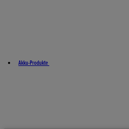
Akku-Produkte