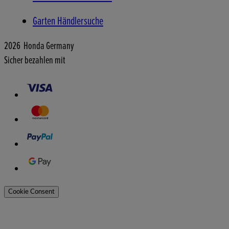
Garten Händlersuche
2026 Honda Germany
Sicher bezahlen mit
Cookie Consent