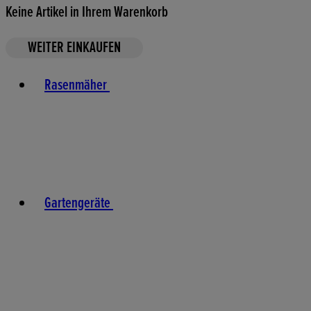
Keine Artikel in Ihrem Warenkorb
WEITER EINKAUFEN
Toggle basket menu
Rasenmäher
Gartengeräte