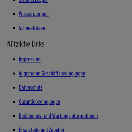
Wasserpumpen
Schneefräsen
Nützliche Links
Impressum
Allgemeine Geschäftsbedingungen
Datenschutz
Garantiebedingungen
Bedienungs- und Wartungsinformationen
Ersatzteile und Zubehör