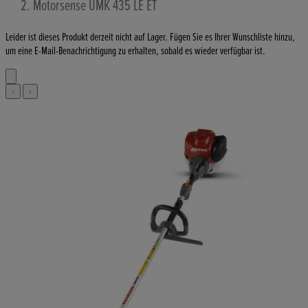
Motorsense UMK 435 LE ET
Leider ist dieses Produkt derzeit nicht auf Lager. Fügen Sie es Ihrer Wunschliste hinzu,
um eine E-Mail-Benachrichtigung zu erhalten, sobald es wieder verfügbar ist.