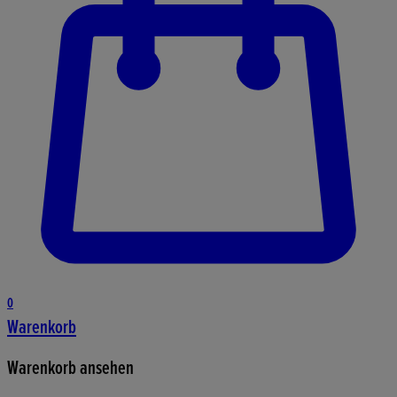
0
Warenkorb
Warenkorb ansehen