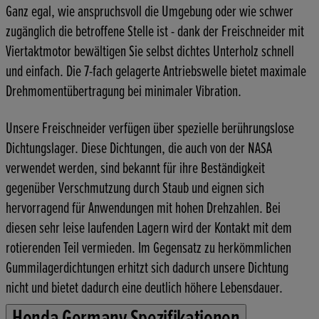
Ganz egal, wie anspruchsvoll die Umgebung oder wie schwer
zugänglich die betroffene Stelle ist - dank der Freischneider mit
Viertaktmotor bewältigen Sie selbst dichtes Unterholz schnell
und einfach. Die 7-fach gelagerte Antriebswelle bietet maximale
Drehmomentübertragung bei minimaler Vibration.
Unsere Freischneider verfügen über spezielle berührungslose
Dichtungslager. Diese Dichtungen, die auch von der NASA
verwendet werden, sind bekannt für ihre Beständigkeit
gegenüber Verschmutzung durch Staub und eignen sich
hervorragend für Anwendungen mit hohen Drehzahlen. Bei
diesen sehr leise laufenden Lagern wird der Kontakt mit dem
rotierenden Teil vermieden. Im Gegensatz zu herkömmlichen
Gummilagerdichtungen erhitzt sich dadurch unsere Dichtung
nicht und bietet dadurch eine deutlich höhere Lebensdauer.
Honda Germany Spezifikationen