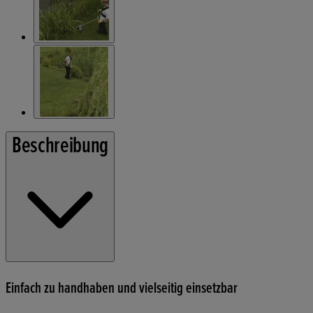
Beschreibung
Einfach zu handhaben und vielseitig einsetzbar