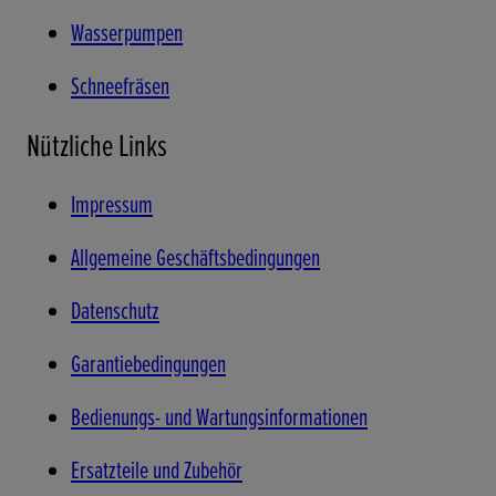
Wasserpumpen
Schneefräsen
Nützliche Links
Impressum
Allgemeine Geschäftsbedingungen
Datenschutz
Garantiebedingungen
Bedienungs- und Wartungsinformationen
Ersatzteile und Zubehör