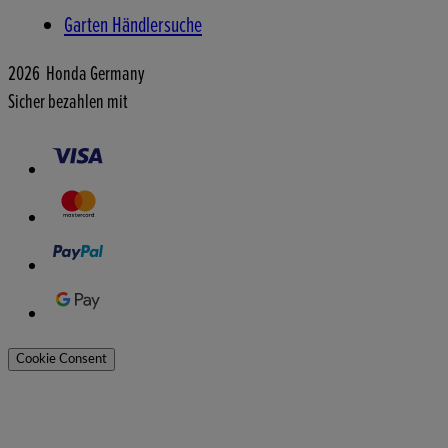
Garten Händlersuche
2026 Honda Germany
Sicher bezahlen mit
Cookie Consent