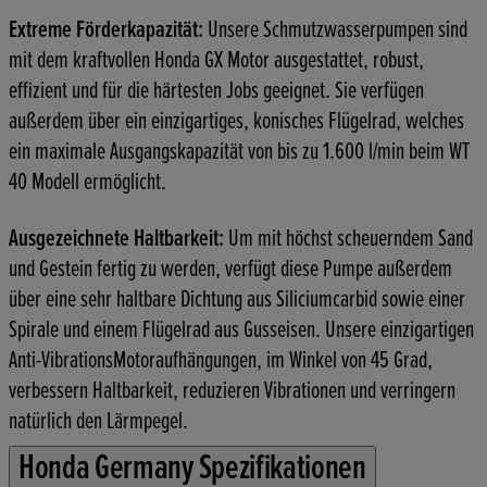
Extreme Förderkapazität:
Unsere Schmutzwasserpumpen sind
mit dem kraftvollen Honda GX Motor ausgestattet, robust,
effizient und für die härtesten Jobs geeignet. Sie verfügen
außerdem über ein einzigartiges, konisches Flügelrad, welches
ein maximale Ausgangskapazität von bis zu 1.600 l/min beim WT
40 Modell ermöglicht.
Ausgezeichnete Haltbarkeit:
Um mit höchst scheuerndem Sand
und Gestein fertig zu werden, verfügt diese Pumpe außerdem
über eine sehr haltbare Dichtung aus Siliciumcarbid sowie einer
Spirale und einem Flügelrad aus Gusseisen. Unsere einzigartigen
Anti-VibrationsMotoraufhängungen, im Winkel von 45 Grad,
verbessern Haltbarkeit, reduzieren Vibrationen und verringern
natürlich den Lärmpegel.
Honda Germany Spezifikationen