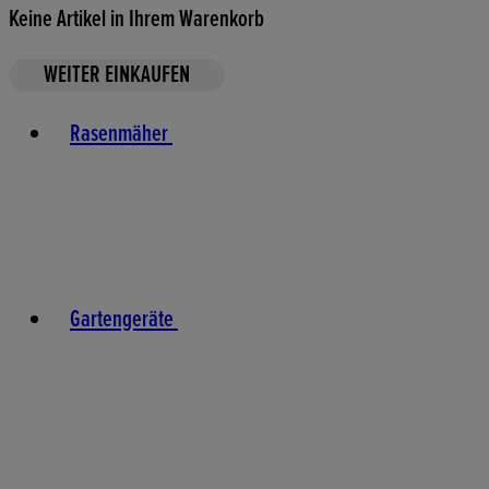
Keine Artikel in Ihrem Warenkorb
WEITER EINKAUFEN
Toggle basket menu
Rasenmäher
Gartengeräte