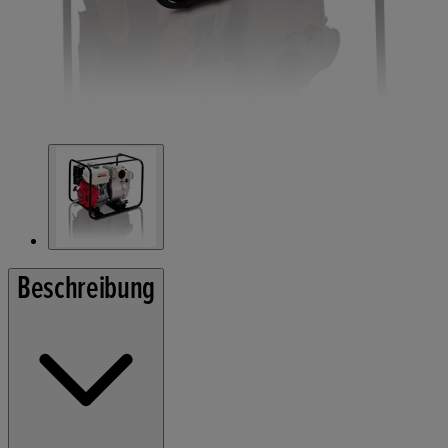
Beschreibung