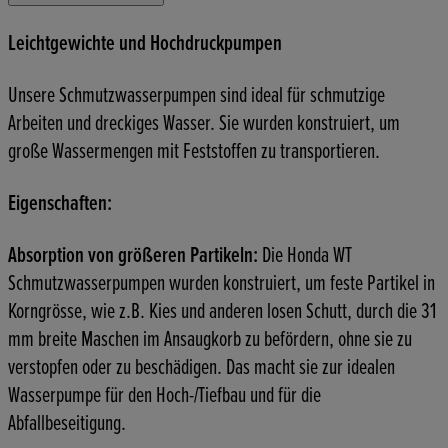
Leichtgewichte und Hochdruckpumpen
Unsere Schmutzwasserpumpen sind ideal für schmutzige
Arbeiten und dreckiges Wasser. Sie wurden konstruiert, um
große Wassermengen mit Feststoffen zu transportieren.
Eigenschaften:
Absorption von größeren Partikeln:
Die Honda WT
Schmutzwasserpumpen wurden konstruiert, um feste Partikel in
Korngrösse, wie z.B. Kies und anderen losen Schutt, durch die 31
mm breite Maschen im Ansaugkorb zu befördern, ohne sie zu
verstopfen oder zu beschädigen. Das macht sie zur idealen
Wasserpumpe für den Hoch-/Tiefbau und für die
Abfallbeseitigung.