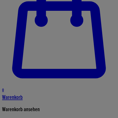
0
Warenkorb
Warenkorb ansehen