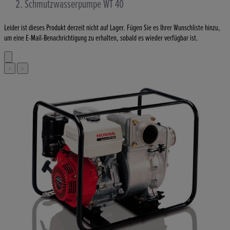
Schmutzwasserpumpe WT 40
Leider ist dieses Produkt derzeit nicht auf Lager. Fügen Sie es Ihrer Wunschliste hinzu,
um eine E-Mail-Benachrichtigung zu erhalten, sobald es wieder verfügbar ist.