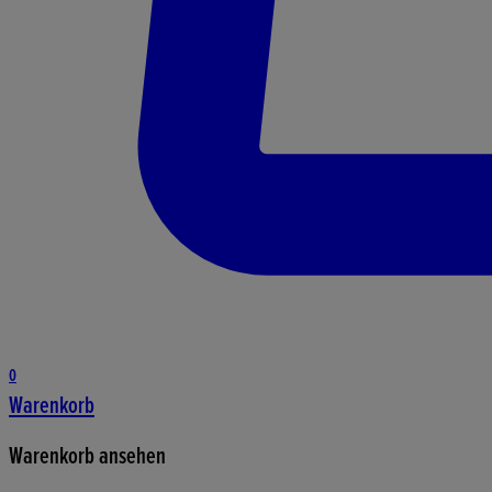
0
Warenkorb
Warenkorb ansehen