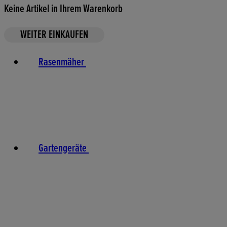
Keine Artikel in Ihrem Warenkorb
WEITER EINKAUFEN
Rasenmäher
Gartengeräte