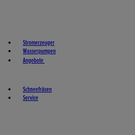
Stromerzeuger
Wasserpumpen
Angebote
Schneefräsen
Service