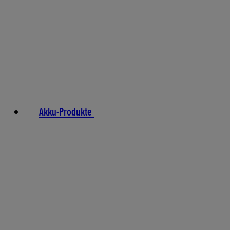
Akku-Produkte