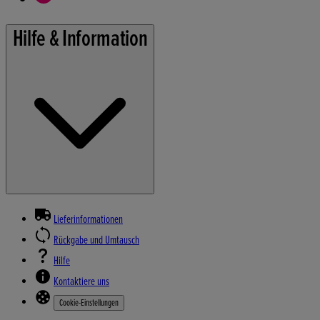
Hilfe & Information
Lieferinformationen
Rückgabe und Umtausch
Hilfe
Kontaktiere uns
Cookie-Einstellungen