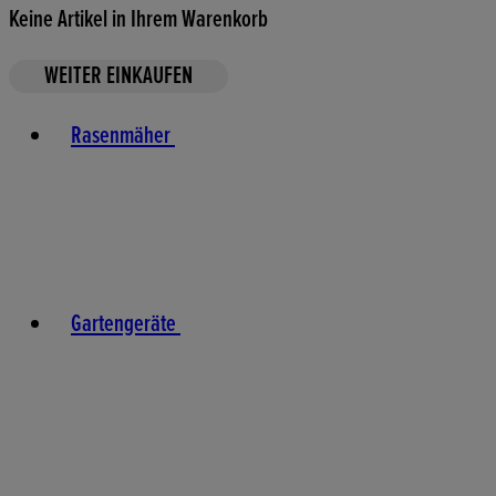
Keine Artikel in Ihrem Warenkorb
WEITER EINKAUFEN
Toggle basket menu
Rasenmäher
Gartengeräte