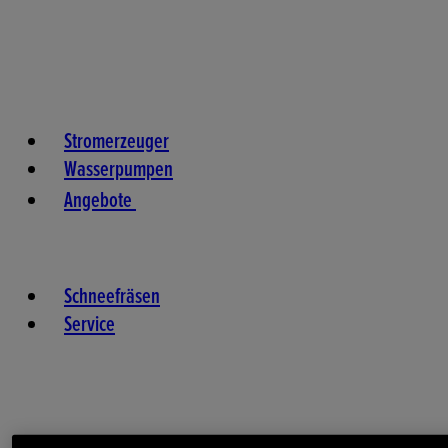
Stromerzeuger
Wasserpumpen
Angebote
Schneefräsen
Service