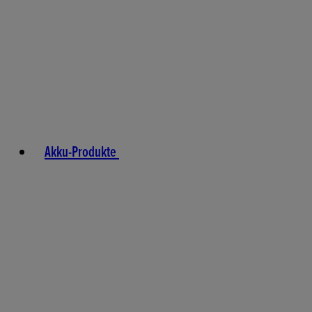
Akku-Produkte