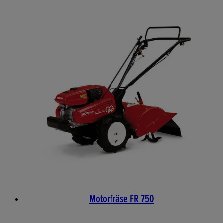
Motorfräse FR 750