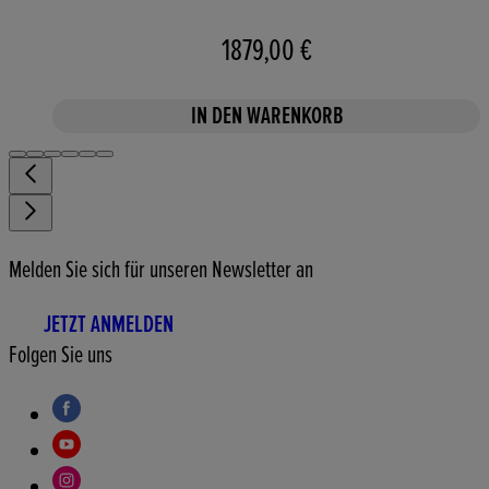
1879,00 €
IN DEN WARENKORB
Melden Sie sich für unseren Newsletter an
JETZT ANMELDEN
Folgen Sie uns