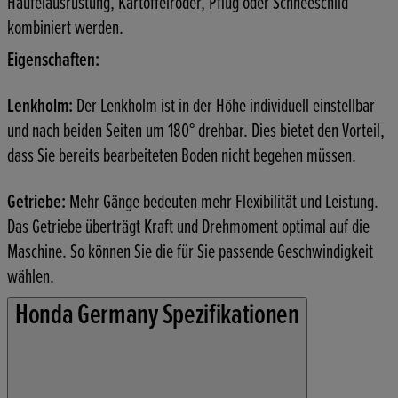
Häufelausrüstung, Kartoffelroder, Pflug oder Schneeschild
kombiniert werden.
Eigenschaften:
Lenkholm:
Der Lenkholm ist in der Höhe individuell einstellbar
und nach beiden Seiten um 180° drehbar. Dies bietet den Vorteil,
dass Sie bereits bearbeiteten Boden nicht begehen müssen.
Getriebe:
Mehr Gänge bedeuten mehr Flexibilität und Leistung.
Das Getriebe überträgt Kraft und Drehmoment optimal auf die
Maschine. So können Sie die für Sie passende Geschwindigkeit
wählen.
Honda Germany Spezifikationen