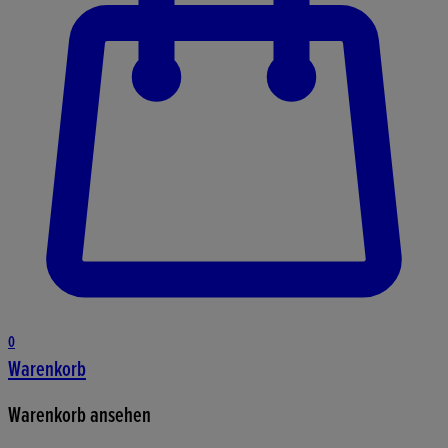
0
Warenkorb
Warenkorb ansehen