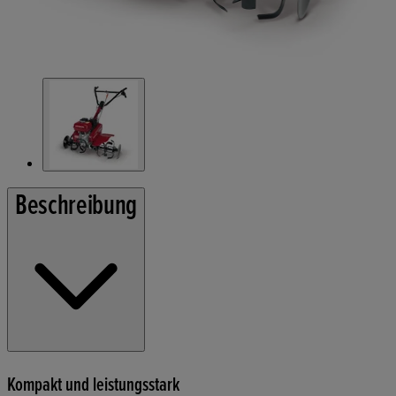
Beschreibung
Kompakt und leistungsstark