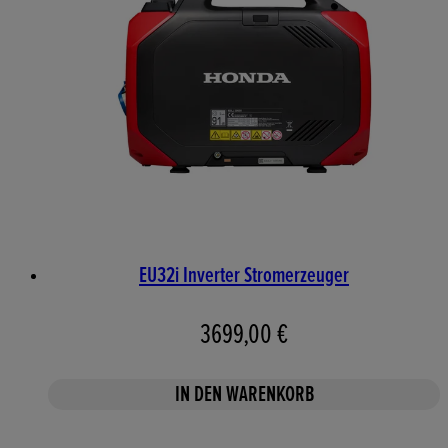
EU32i Inverter Stromerzeuger
3699,00 €
IN DEN WARENKORB