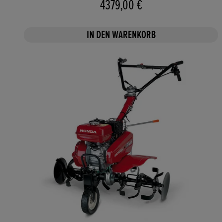
4379,00 €
IN DEN WARENKORB