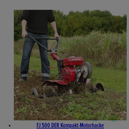
FJ 500 DER Kompakt-Motorhacke