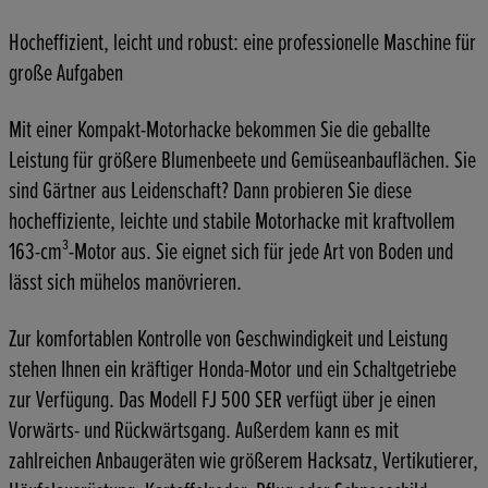
Hocheffizient, leicht und robust: eine professionelle Maschine für
große Aufgaben
Mit einer Kompakt-Motorhacke bekommen Sie die geballte
Leistung für größere Blumenbeete und Gemüseanbauflächen. Sie
sind Gärtner aus Leidenschaft? Dann probieren Sie diese
hocheffiziente, leichte und stabile Motorhacke mit kraftvollem
163-cm³-Motor aus. Sie eignet sich für jede Art von Boden und
lässt sich mühelos manövrieren.
Zur komfortablen Kontrolle von Geschwindigkeit und Leistung
stehen Ihnen ein kräftiger Honda-Motor und ein Schaltgetriebe
zur Verfügung. Das Modell FJ 500 SER verfügt über je einen
Vorwärts- und Rückwärtsgang. Außerdem kann es mit
zahlreichen Anbaugeräten wie größerem Hacksatz, Vertikutierer,