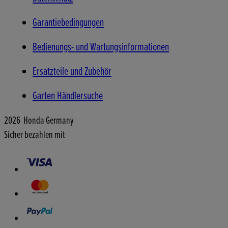
Garantiebedingungen
Bedienungs- und Wartungsinformationen
Ersatzteile und Zubehör
Garten Händlersuche
2026 Honda Germany
Sicher bezahlen mit