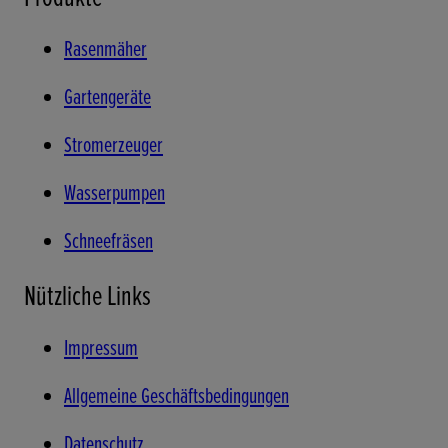
Rasenmäher
Gartengeräte
Stromerzeuger
Wasserpumpen
Schneefräsen
Nützliche Links
Impressum
Allgemeine Geschäftsbedingungen
Datenschutz