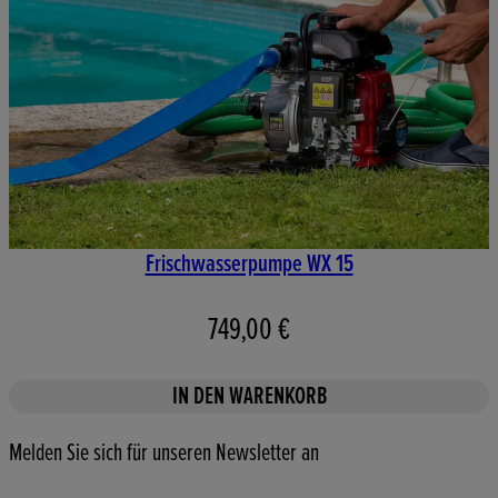
Frischwasserpumpe WX 15
749,00 €
IN DEN WARENKORB
Melden Sie sich für unseren Newsletter an