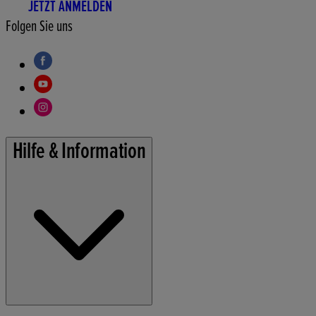
JETZT ANMELDEN
Folgen Sie uns
Hilfe & Information