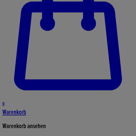
0
Warenkorb
Warenkorb ansehen