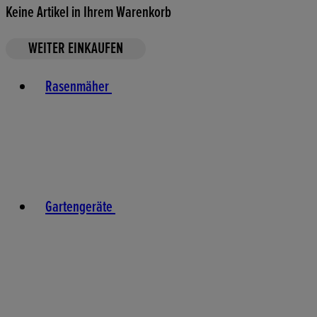
Keine Artikel in Ihrem Warenkorb
WEITER EINKAUFEN
Toggle basket menu
Rasenmäher
Gartengeräte