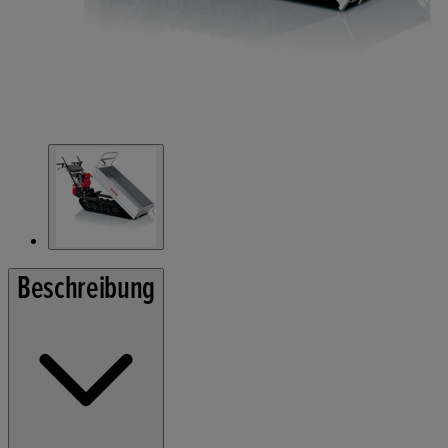
Beschreibung