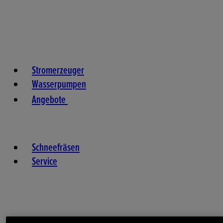
Stromerzeuger
Wasserpumpen
Angebote
Schneefräsen
Service