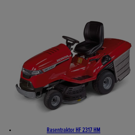
Rasentraktor HF 2317 HM