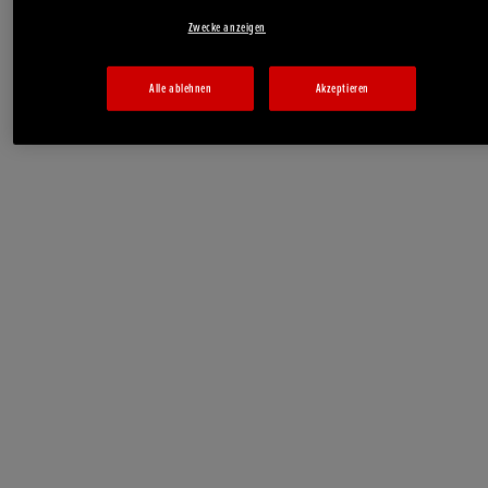
Zwecke anzeigen
Alle ablehnen
Akzeptieren