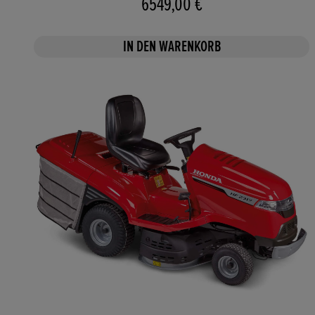
6549,00 €
IN DEN WARENKORB