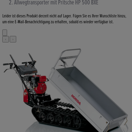
Allwegtransporter mit Pritsche HP 500 BXE
Leider ist dieses Produkt derzeit nicht auf Lager. Fügen Sie es Ihrer Wunschliste hinzu,
um eine E-Mail-Benachrichtigung zu erhalten, sobald es wieder verfügbar ist.