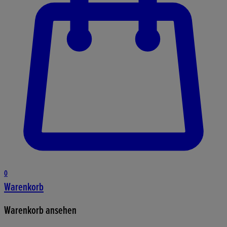
0
Warenkorb
Warenkorb ansehen