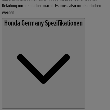
Beladung noch einfacher macht. Es muss also nichts gehoben
werden.
Honda Germany Spezifikationen