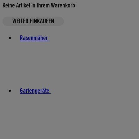
Keine Artikel in Ihrem Warenkorb
WEITER EINKAUFEN
Toggle basket menu
Rasenmäher
Gartengeräte