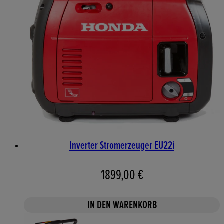
Inverter Stromerzeuger EU22i
1899,00 €
IN DEN WARENKORB