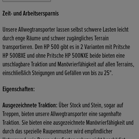
Zeit- und Arbeitsersparnis
Unsere Allwegtransporter lassen selbst schwere Lasten leicht
durch enge Räume und schwer zugängliches Terrain
transportieren. Den HP 500 gibt es in 2 Varianten mit Pritsche
HP 500BXE und ohne Pritsche HP 500NXE beide bieten eine
unschlagbare Traktion und Manövrierfähigkeit auf allen Terrains,
einschließlich Steigungen und Gefällen von bis zu 25°.
Eigenschaften:
Ausgezeichnete Traktion:
Über Stock und Stein, sogar auf
Treppen, bieten unsere Allwegtransporter eine sagenhafte
Traktion. Sie bieten eine ausgezeichnete Manövrierfähigkeit und
durch das spezielle Raupenmuster wird empfindlicher