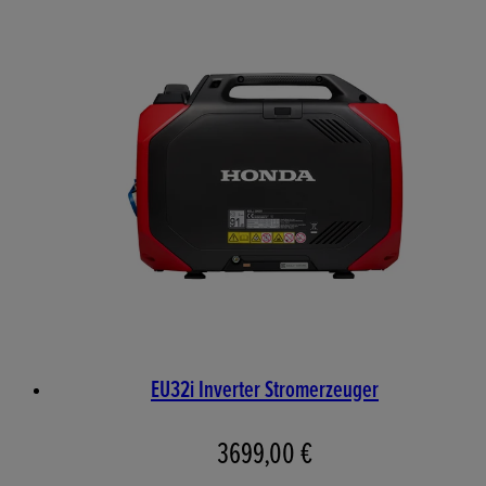
EU32i Inverter Stromerzeuger
3699,00 €