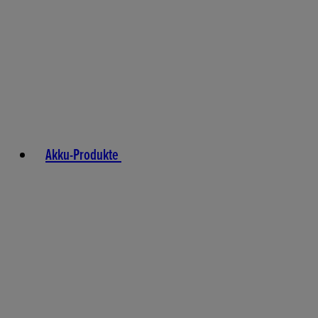
Akku-Produkte