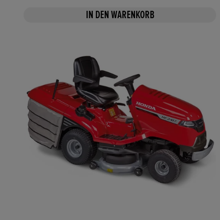
IN DEN WARENKORB