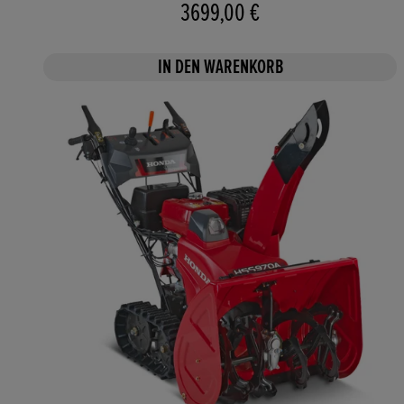
3699,00 €
IN DEN WARENKORB