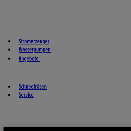
Stromerzeuger
Wasserpumpen
Angebote
Schneefräsen
Service