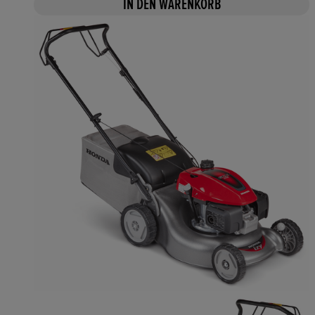
IN DEN WARENKORB