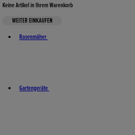
Keine Artikel in Ihrem Warenkorb
WEITER EINKAUFEN
Toggle basket menu
Rasenmäher
Gartengeräte