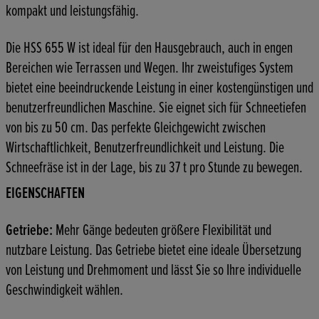
kompakt und leistungsfähig.
Die HSS 655 W ist ideal für den Hausgebrauch, auch in engen
Bereichen wie Terrassen und Wegen. Ihr zweistufiges System
bietet eine beeindruckende Leistung in einer kostengünstigen und
benutzerfreundlichen Maschine. Sie eignet sich für Schneetiefen
von bis zu 50 cm. Das perfekte Gleichgewicht zwischen
Wirtschaftlichkeit, Benutzerfreundlichkeit und Leistung. Die
Schneefräse ist in der Lage, bis zu 37 t pro Stunde zu bewegen.
EIGENSCHAFTEN
Getriebe:
Mehr Gänge bedeuten größere Flexibilität und
nutzbare Leistung. Das Getriebe bietet eine ideale Übersetzung
von Leistung und Drehmoment und lässt Sie so Ihre individuelle
Geschwindigkeit wählen.