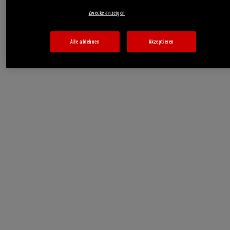
Zwecke anzeigen
Alle ablehnen
Akzeptieren