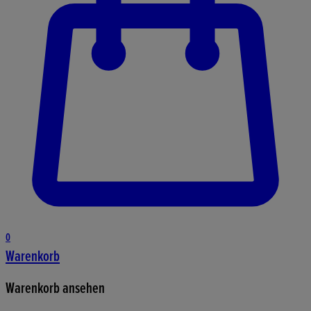
0
Warenkorb
Warenkorb ansehen