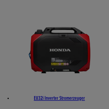
EU32i Inverter Stromerzeuger