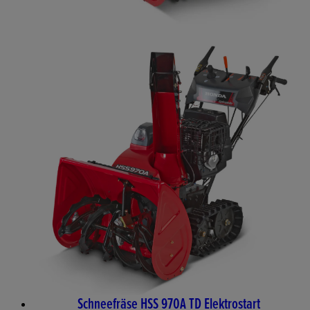
Schneefräse HSS 970A TD Elektrostart