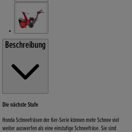
Beschreibung
Die nächste Stufe
Honda Schneefräsen der 6er-Serie können mehr Schnee viel
weiter auswerfen als eine einstufige Schneefräse. Sie sind