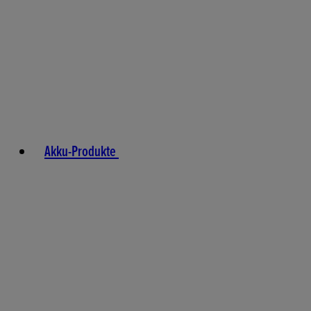
Akku-Produkte