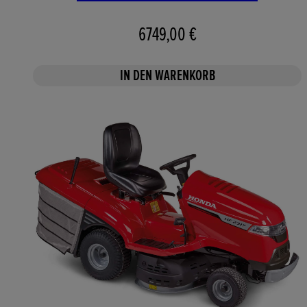
6749,00 €
IN DEN WARENKORB