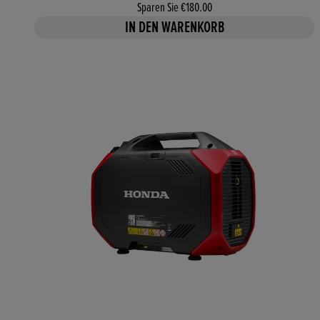
Sparen Sie €180.00
IN DEN WARENKORB