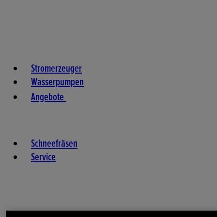
Stromerzeuger
Wasserpumpen
Angebote
Schneefräsen
Service