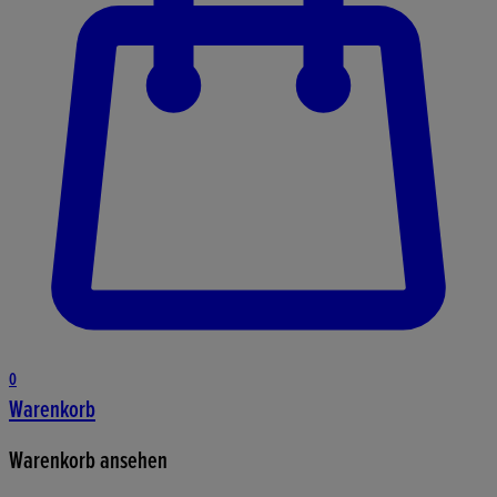
0
Warenkorb
Warenkorb ansehen