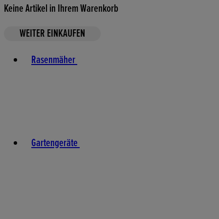
Keine Artikel in Ihrem Warenkorb
WEITER EINKAUFEN
Toggle basket menu
Rasenmäher
Gartengeräte