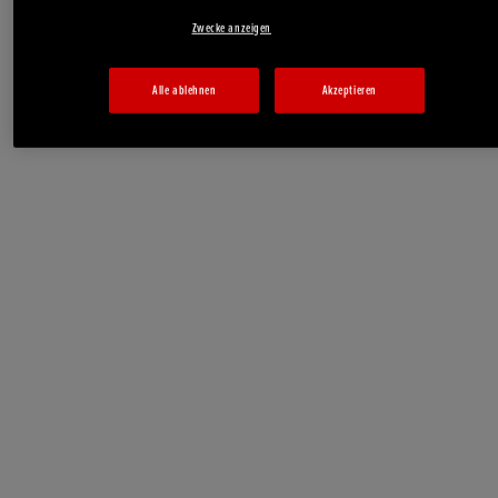
Zwecke anzeigen
Alle ablehnen
Akzeptieren