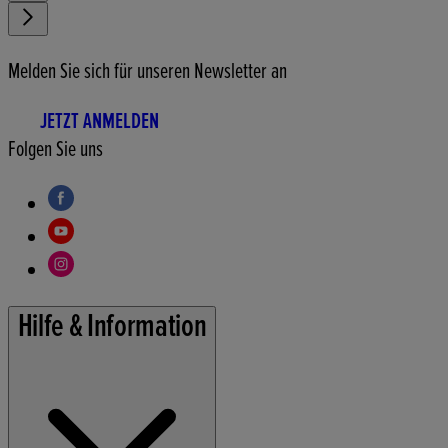
Melden Sie sich für unseren Newsletter an
JETZT ANMELDEN
Folgen Sie uns
Hilfe & Information