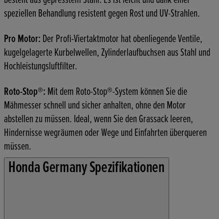
speziellen Behandlung resistent gegen Rost und UV-Strahlen.
Pro Motor:
Der Profi-Viertaktmotor hat obenliegende Ventile,
kugelgelagerte Kurbelwellen, Zylinderlaufbuchsen aus Stahl und
Hochleistungsluftfilter.
Roto-Stop®:
Mit dem Roto-Stop®-System können Sie die
Mähmesser schnell und sicher anhalten, ohne den Motor
abstellen zu müssen. Ideal, wenn Sie den Grassack leeren,
Hindernisse wegräumen oder Wege und Einfahrten überqueren
müssen.
Honda Germany Spezifikationen