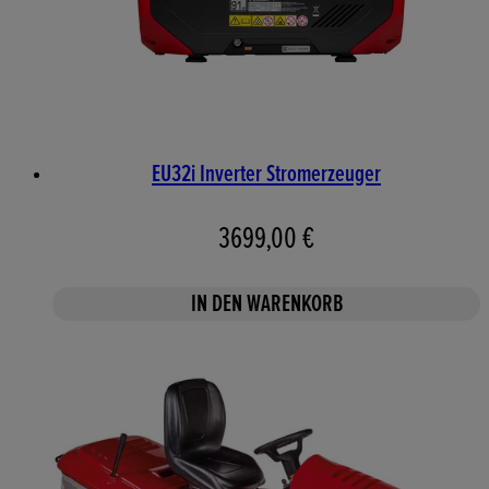
EU32i Inverter Stromerzeuger
3699,00 €
IN DEN WARENKORB