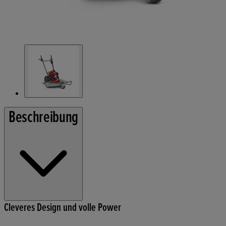
Beschreibung
Cleveres Design und volle Power