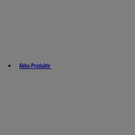
Akku-Produkte