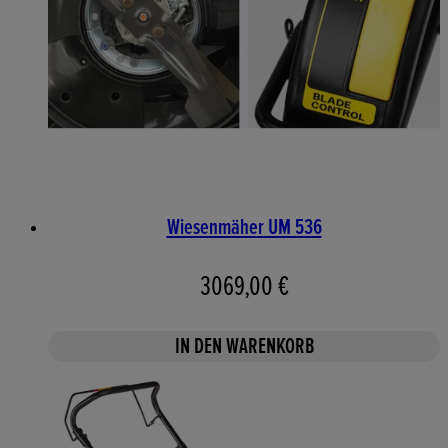
Wiesenmäher UM 536
3069,00 €
IN DEN WARENKORB