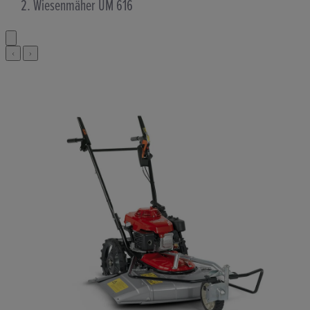
Wiesenmäher UM 616