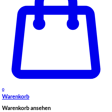
0
Warenkorb
Warenkorb ansehen