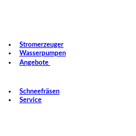
Stromerzeuger
Wasserpumpen
Angebote
Schneefräsen
Service