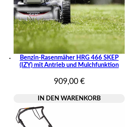
Benzin-Rasenmäher HRG 466 SKEP
(IZY) mit Antrieb und Mulchfunktion
909,00 €
IN DEN WARENKORB