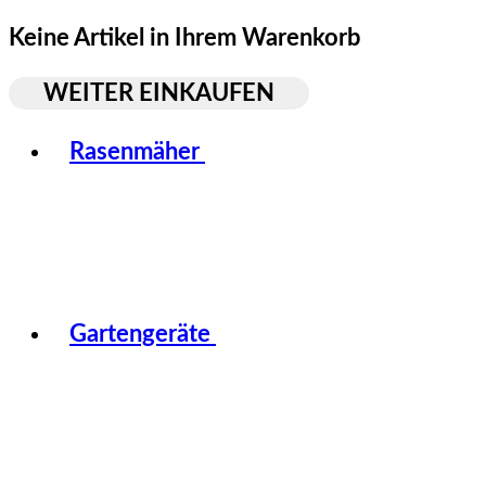
Keine Artikel in Ihrem Warenkorb
WEITER EINKAUFEN
Toggle basket menu
Rasenmäher
Gartengeräte