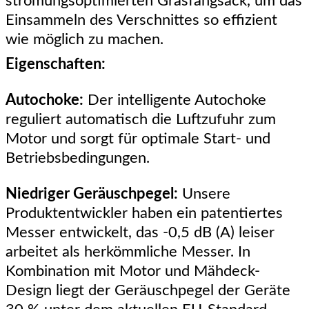
strömungsoptimierten Grasfangsack, um das
Einsammeln des Verschnittes so effizient
wie möglich zu machen.
Eigenschaften:
Autochoke:
Der intelligente Autochoke
reguliert automatisch die Luftzufuhr zum
Motor und sorgt für optimale Start- und
Betriebsbedingungen.
Niedriger Geräuschpegel:
Unsere
Produktentwickler haben ein patentiertes
Messer entwickelt, das -0,5 dB (A) leiser
arbeitet als herkömmliche Messer. In
Kombination mit Motor und Mähdeck-
Design liegt der Geräuschpegel der Geräte