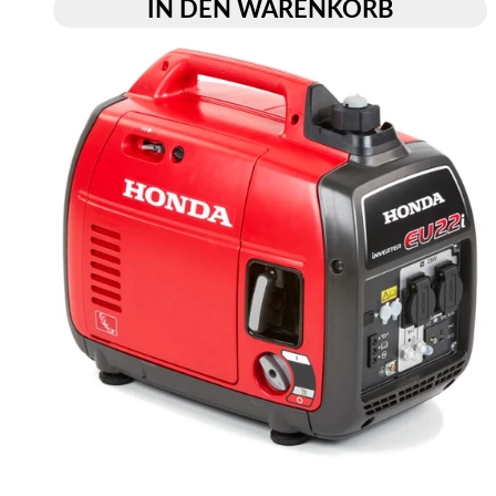
IN DEN WARENKORB