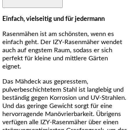
Einfach, vielseitig und für jedermann
Rasenmähen ist am schönsten, wenn es
einfach geht. Der IZY-Rasenmäher wendet
auch auf engstem Raum, sodass er sich
perfekt für kleine und mittlere Gärten
eignet.
Das Mähdeck aus gepresstem,
pulverbeschichtetem Stahl ist langlebig und
beständig gegen Korrosion und UV-Strahlen.
Und das geringe Gewicht sorgt für eine
hervorragende Manövrierbarkeit. Übrigens
verfügen alle IZY-Rasenmäher über einen