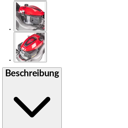
Beschreibung