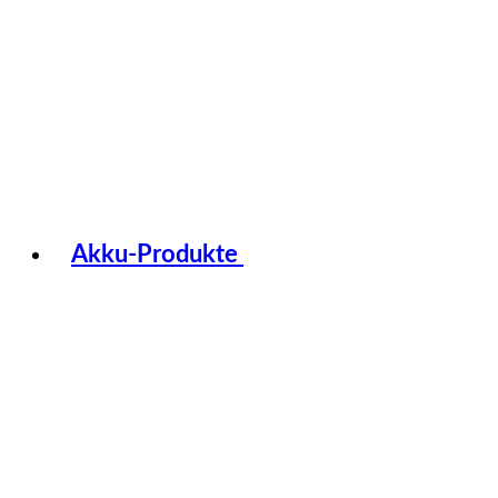
Akku-Produkte